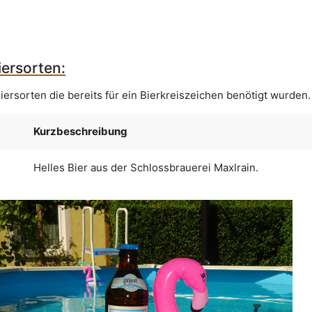
ersorten:
iersorten die bereits für ein Bierkreiszeichen benötigt wurden.
Kurzbeschreibung
Helles Bier aus der Schlossbrauerei Maxlrain.