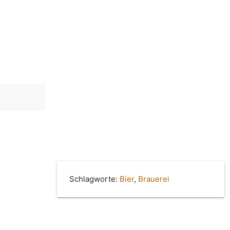
Schlagworte:
Bier
,
Brauerei