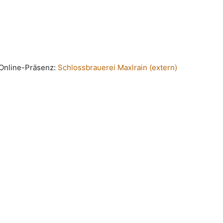
n Online-Präsenz:
Schlossbrauerei Maxlrain (extern)