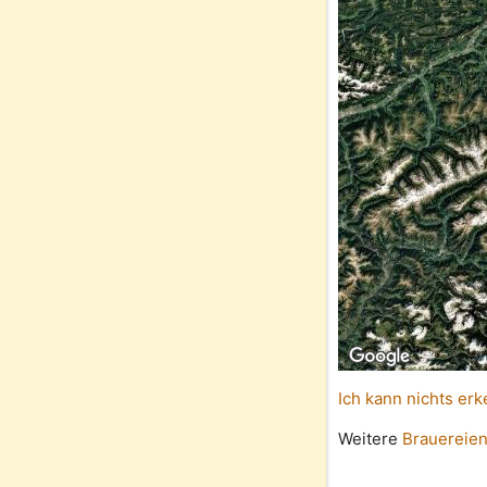
Ich kann nichts erk
Weitere
Brauereien