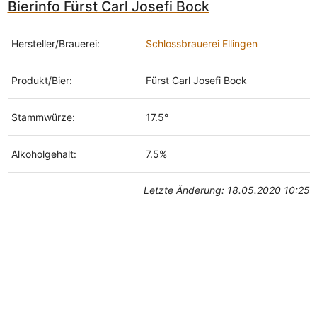
Bierinfo Fürst Carl Josefi Bock
Hersteller/Brauerei:
Schlossbrauerei Ellingen
Produkt/Bier:
Fürst Carl Josefi Bock
Stammwürze:
17.5°
Alkoholgehalt:
7.5%
Letzte Änderung: 18.05.2020 10:25