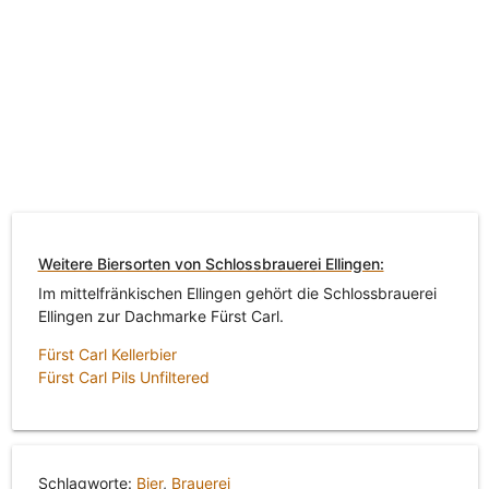
Weitere Biersorten von Schlossbrauerei Ellingen:
Im mittelfränkischen Ellingen gehört die Schlossbrauerei
Ellingen zur Dachmarke Fürst Carl.
Fürst Carl Kellerbier
Fürst Carl Pils Unfiltered
Schlagworte:
Bier
,
Brauerei