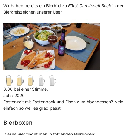
Wir haben bereits ein Bierbild zu
Fürst Carl Josefi Bock
in den
Bierkreiszeichen unserer User.
3.00 bei einer Stimme.
Jahr: 2020
Fastenzeit mit Fastenbock und Fisch zum Abendessen? Nein,
einfach so weil es grad passt.
Bierboxen
Dieses Bier findet man in folgenden Bierboxen: