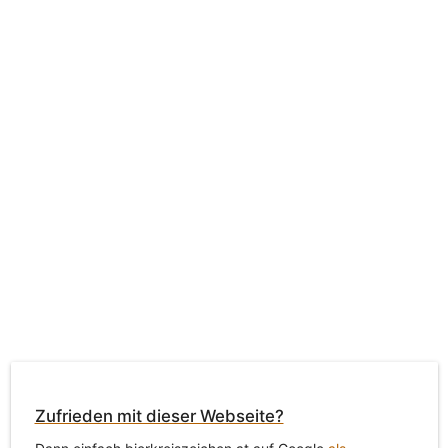
Zufrieden mit dieser Webseite?