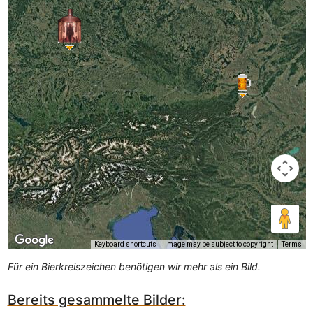
Keyboard shortcuts
Image may be subject to copyright
Terms
Für ein Bierkreiszeichen benötigen wir mehr als ein Bild.
Bereits gesammelte Bilder: