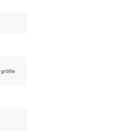
 größte