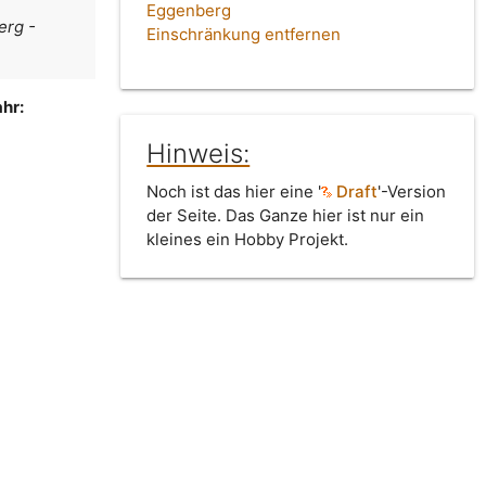
Eggenberg
erg -
Einschränkung entfernen
hr:
Hinweis:
Noch ist das hier eine '
Draft
'-Version
der Seite. Das Ganze hier ist nur ein
kleines ein Hobby Projekt.