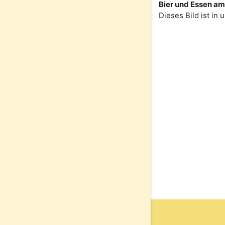
Bier und Essen am 
Dieses Bild ist in