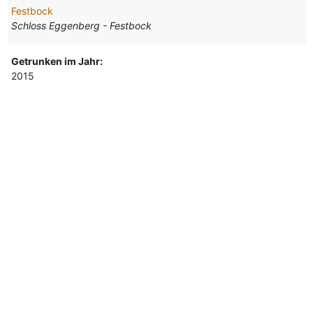
Festbock
Schloss Eggenberg - Festbock
Getrunken im Jahr:
2015