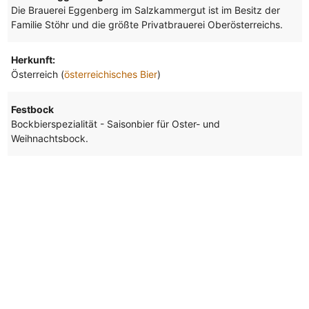
Die Brauerei Eggenberg im Salzkammergut ist im Besitz der
Familie Stöhr und die größte Privatbrauerei Oberösterreichs.
Herkunft:
Österreich (
österreichisches Bier
)
Festbock
Bockbierspezialität - Saisonbier für Oster- und
Weihnachtsbock.