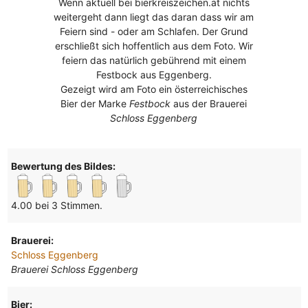
Wenn aktuell bei bierkreiszeichen.at nichts
weitergeht dann liegt das daran dass wir am
Feiern sind - oder am Schlafen. Der Grund
erschließt sich hoffentlich aus dem Foto. Wir
feiern das natürlich gebührend mit einem
Festbock aus Eggenberg.
Gezeigt wird am Foto ein österreichisches
Bier der Marke
Festbock
aus der Brauerei
Schloss Eggenberg
Bewertung des Bildes:
4.00 bei 3 Stimmen.
Brauerei:
Schloss Eggenberg
Brauerei Schloss Eggenberg
Bier: