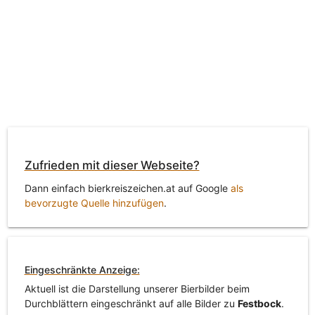
Zufrieden mit dieser Webseite?
Dann einfach bierkreiszeichen.at auf Google
als
bevorzugte Quelle hinzufügen
.
Eingeschränkte Anzeige:
Aktuell ist die Darstellung unserer Bierbilder beim
Durchblättern eingeschränkt auf alle Bilder zu
Festbock
.