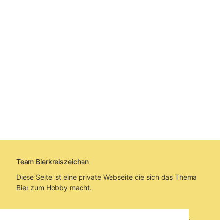
Team Bierkreiszeichen
Diese Seite ist eine private Webseite die sich das Thema
Bier zum Hobby macht.