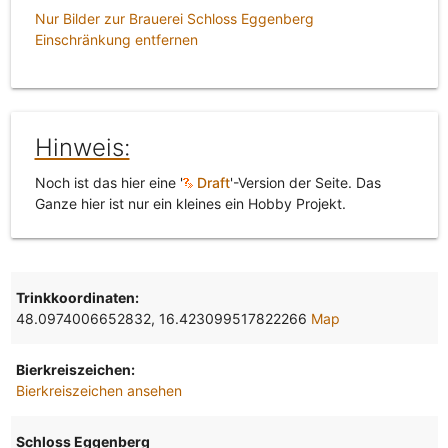
Nur Bilder zur Brauerei Schloss Eggenberg
Einschränkung entfernen
Hinweis:
Noch ist das hier eine '
Draft
'-Version der Seite. Das
Ganze hier ist nur ein kleines ein Hobby Projekt.
Trinkkoordinaten:
48.0974006652832, 16.423099517822266
Map
Bierkreiszeichen:
Bierkreiszeichen ansehen
Schloss Eggenberg