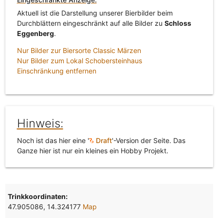
Aktuell ist die Darstellung unserer Bierbilder beim
Durchblättern eingeschränkt auf alle Bilder zu
Schloss
Eggenberg
.
Nur Bilder zur Biersorte Classic Märzen
Nur Bilder zum Lokal Schobersteinhaus
Einschränkung entfernen
Hinweis:
Noch ist das hier eine '
Draft
'-Version der Seite. Das
Ganze hier ist nur ein kleines ein Hobby Projekt.
Trinkkoordinaten:
47.905086, 14.324177
Map