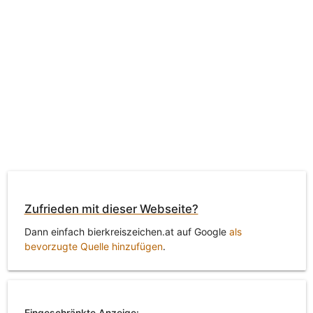
Zufrieden mit dieser Webseite?
Dann einfach bierkreiszeichen.at auf Google
als
bevorzugte Quelle hinzufügen
.
Eingeschränkte Anzeige: