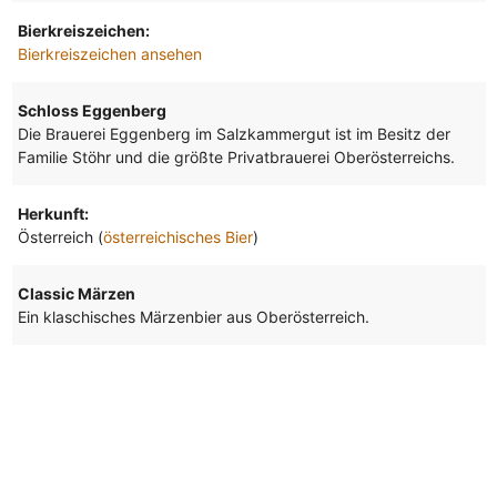
Bierkreiszeichen:
Bierkreiszeichen ansehen
Schloss Eggenberg
Die Brauerei Eggenberg im Salzkammergut ist im Besitz der
Familie Stöhr und die größte Privatbrauerei Oberösterreichs.
Herkunft:
Österreich (
österreichisches Bier
)
Classic Märzen
Ein klaschisches Märzenbier aus Oberösterreich.