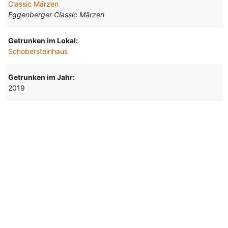
Classic Märzen
Eggenberger Classic Märzen
Getrunken im Lokal:
Schobersteinhaus
Getrunken im Jahr:
2019