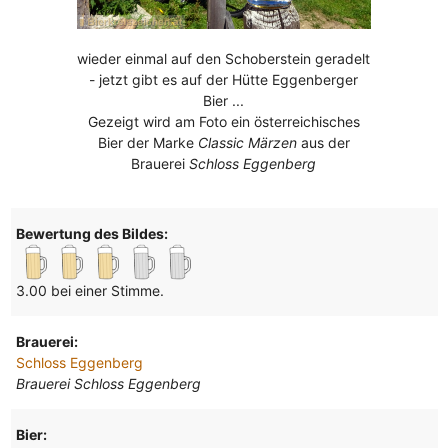
wieder einmal auf den Schoberstein geradelt
- jetzt gibt es auf der Hütte Eggenberger
Bier ...
Gezeigt wird am Foto ein österreichisches
Bier der Marke
Classic Märzen
aus der
Brauerei
Schloss Eggenberg
Bewertung des Bildes:
3.00 bei einer Stimme.
Brauerei:
Schloss Eggenberg
Brauerei Schloss Eggenberg
Bier: