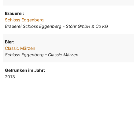
Brauerei:
Schloss Eggenberg
Brauerei Schloss Eggenberg - Stöhr GmbH & Co KG
Bier:
Classic Märzen
Schloss Eggenberg - Classic Märzen
Getrunken im Jahr:
2013