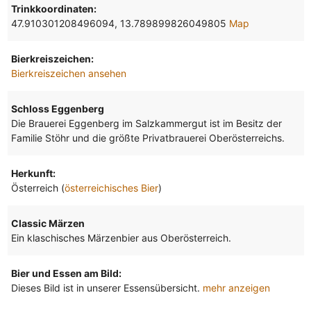
Trinkkoordinaten:
47.910301208496094, 13.789899826049805
Map
Bierkreiszeichen:
Bierkreiszeichen ansehen
Schloss Eggenberg
Die Brauerei Eggenberg im Salzkammergut ist im Besitz der
Familie Stöhr und die größte Privatbrauerei Oberösterreichs.
Herkunft:
Österreich (
österreichisches Bier
)
Classic Märzen
Ein klaschisches Märzenbier aus Oberösterreich.
Bier und Essen am Bild:
Dieses Bild ist in unserer Essensübersicht.
mehr anzeigen