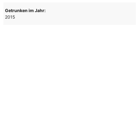
Getrunken im Jahr:
2015