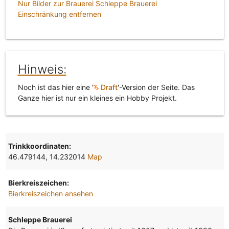
Nur Bilder zur Brauerei Schleppe Brauerei
Einschränkung entfernen
Hinweis:
Noch ist das hier eine '
Draft
'-Version der Seite. Das
Ganze hier ist nur ein kleines ein Hobby Projekt.
Trinkkoordinaten:
46.479144, 14.232014
Map
Bierkreiszeichen:
Bierkreiszeichen ansehen
Schleppe Brauerei