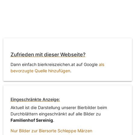
Zufrieden mit dieser Webseite?
Dann einfach bierkreiszeichen.at auf Google
als
bevorzugte Quelle hinzufügen
.
Eingeschränkte Anzeige:
Aktuell ist die Darstellung unserer Bierbilder beim
Durchblättern eingeschränkt auf alle Bilder zu
Familienhof Sereinig
.
Nur Bilder zur Biersorte Schleppe Märzen