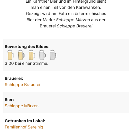
Ein Kärntner Bier und im Hintergrund sieht
man einen Teil von den Karawanken.
Gezeigt wird am Foto ein österreichisches
Bier der Marke
Schleppe Märzen
aus der
Brauerei
Schleppe Brauerei
Bewertung des Bildes:
3.00 bei einer Stimme.
Brauerei:
Schleppe Brauerei
Bier:
Schleppe Märzen
Getrunken im Lokal:
Familienhof Sereinig