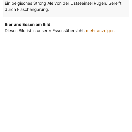
Ein belgisches Strong Ale von der Ostseeinsel Rügen. Gereift
durch Flaschengärung.
Bier und Essen am Bild:
Dieses Bild ist in unserer Essensübersicht.
mehr anzeigen