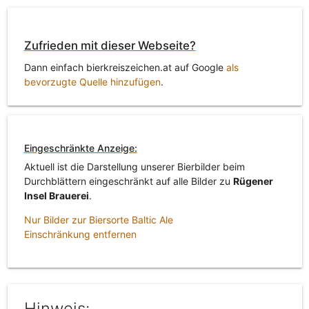
Zufrieden mit dieser Webseite?
Dann einfach bierkreiszeichen.at auf Google
als
bevorzugte Quelle hinzufügen
.
Eingeschränkte Anzeige:
Aktuell ist die Darstellung unserer Bierbilder beim
Durchblättern eingeschränkt auf alle Bilder zu
Rügener
Insel Brauerei
.
Nur Bilder zur Biersorte Baltic Ale
Einschränkung entfernen
Hinweis: