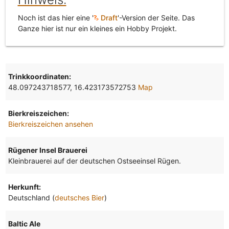
Noch ist das hier eine '
Draft
'-Version der Seite. Das
Ganze hier ist nur ein kleines ein Hobby Projekt.
Trinkkoordinaten:
48.097243718577, 16.423173572753
Map
Bierkreiszeichen:
Bierkreiszeichen ansehen
Rügener Insel Brauerei
Kleinbrauerei auf der deutschen Ostseeinsel Rügen.
Herkunft:
Deutschland (
deutsches Bier
)
Baltic Ale