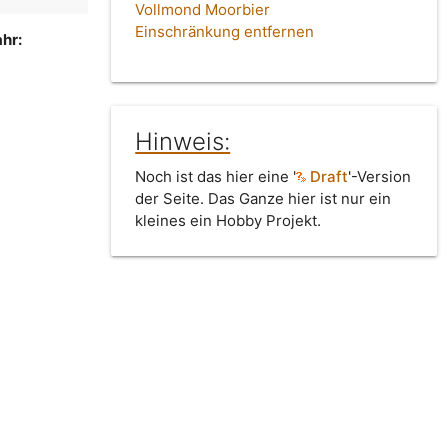
Vollmond Moorbier
Einschränkung entfernen
hr:
Hinweis:
Noch ist das hier eine '
Draft
'-Version
der Seite. Das Ganze hier ist nur ein
kleines ein Hobby Projekt.