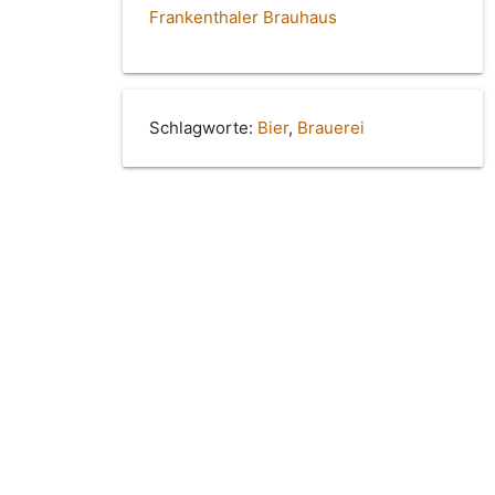
Frankenthaler Brauhaus
Schlagworte:
Bier
,
Brauerei