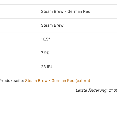
Steam Brew - German Red
Steam Brew
16.5°
7.9%
23 IBU
n Produktseite:
Steam Brew - German Red (extern)
Letzte Änderung: 21.0