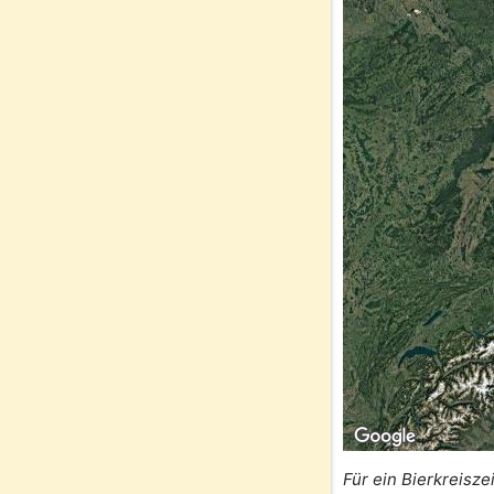
Für ein Bierkreisze