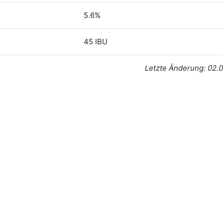
5.6%
45 IBU
Letzte Änderung: 02.0