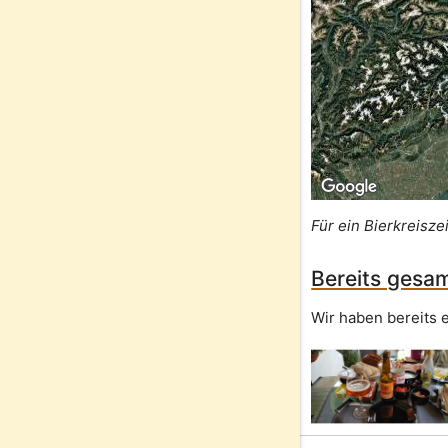
Für ein Bierkreisze
Bereits gesam
Wir haben bereits e