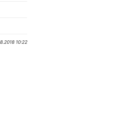
8.2018 10:22