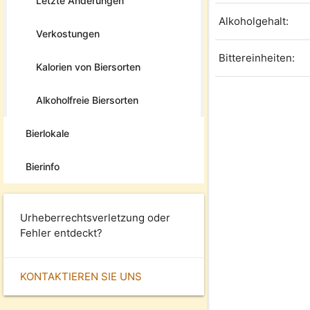
Letzte Änderungen
Alkoholgehalt:
Verkostungen
Bittereinheiten:
Kalorien von Biersorten
Alkoholfreie Biersorten
Bierlokale
Bierinfo
Urheberrechtsverletzung oder
Fehler entdeckt?
KONTAKTIEREN SIE UNS