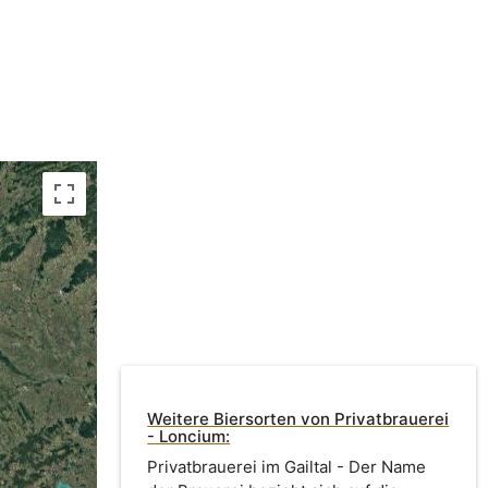
Weitere Biersorten von Privatbrauerei
- Loncium:
Privatbrauerei im Gailtal - Der Name