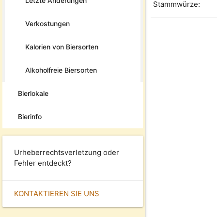
Letzte Änderungen
Stammwürze:
Verkostungen
Kalorien von Biersorten
Alkoholfreie Biersorten
Bierlokale
Bierinfo
Urheberrechtsverletzung oder
Fehler entdeckt?
KONTAKTIEREN SIE UNS