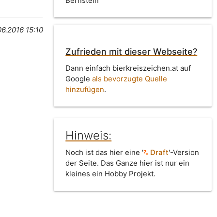
Bernstein
06.2016 15:10
Zufrieden mit dieser Webseite?
Dann einfach bierkreiszeichen.at auf
Google
als bevorzugte Quelle
hinzufügen
.
Hinweis:
Noch ist das hier eine '
Draft
'-Version
der Seite. Das Ganze hier ist nur ein
kleines ein Hobby Projekt.