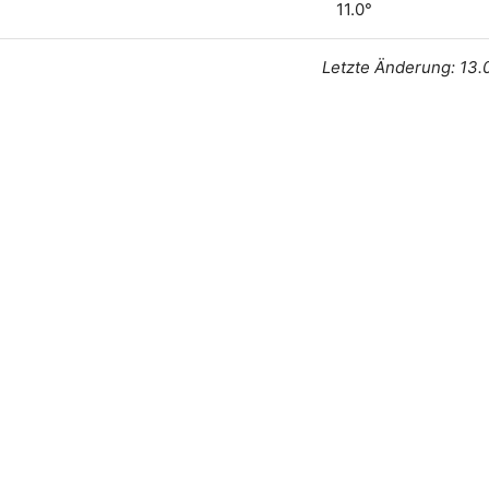
11.0°
Letzte Änderung: 13.