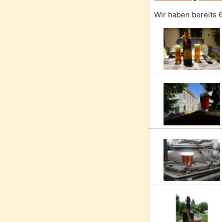
Wir haben bereits 