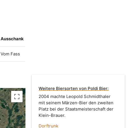
Ausschank
Vom Fass
Weitere Biersorten von Poldi Bier:
2004 machte Leopold Schmidthaler
mit seinem Märzen-Bier den zweiten
Platz bei der Staatsmeisterschaft der
Klein-Brauer.
Dorftrunk