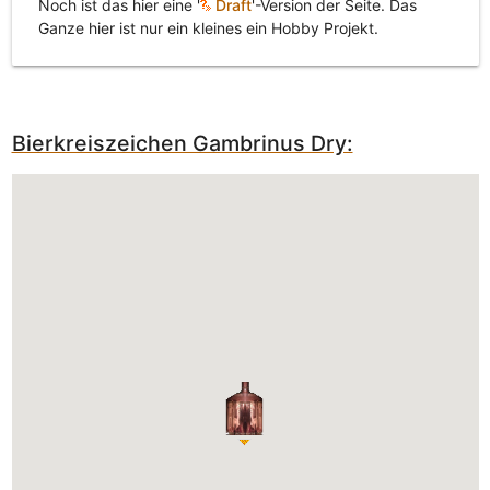
Noch ist das hier eine '
Draft
'-Version der Seite. Das
Ganze hier ist nur ein kleines ein Hobby Projekt.
Bierkreiszeichen Gambrinus Dry: