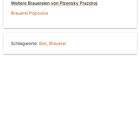
Weitere Brauereien von Plzensky Prazdroj:
Brauerei Popovice
Schlagworte:
Bier
,
Brauerei