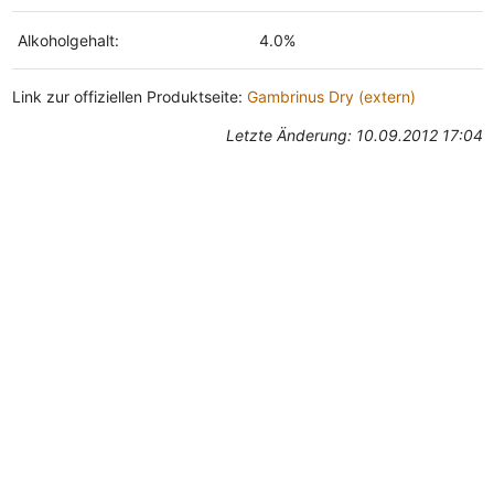
Alkoholgehalt:
4.0%
Link zur offiziellen Produktseite:
Gambrinus Dry (extern)
Letzte Änderung: 10.09.2012 17:04