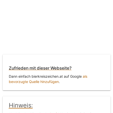
Zufrieden mit dieser Webseite?
Dann einfach bierkreiszeichen.at auf Google
als
bevorzugte Quelle hinzufügen
.
Hinweis: