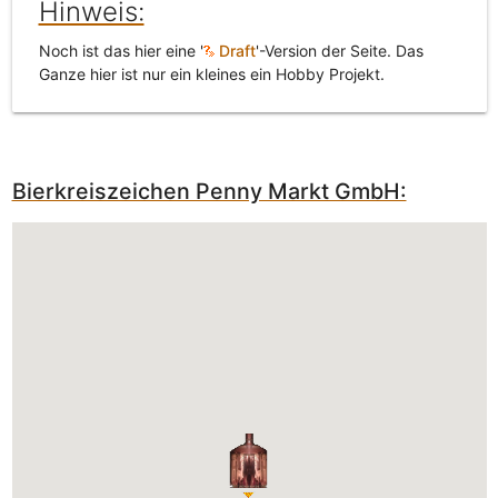
Hinweis:
Noch ist das hier eine '
Draft
'-Version der Seite. Das
Ganze hier ist nur ein kleines ein Hobby Projekt.
Bierkreiszeichen Penny Markt GmbH: