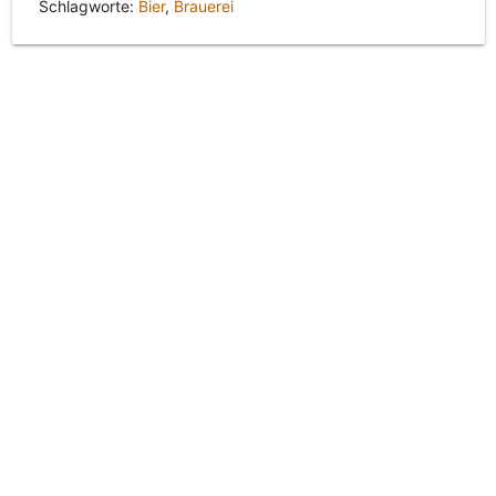
Schlagworte:
Bier
,
Brauerei