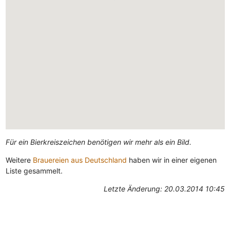
Für ein Bierkreiszeichen benötigen wir mehr als ein Bild.
Weitere
Brauereien aus Deutschland
haben wir in einer eigenen
Liste gesammelt.
Letzte Änderung: 20.03.2014 10:45