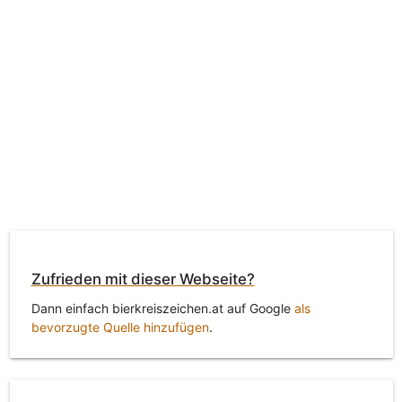
Zufrieden mit dieser Webseite?
Dann einfach bierkreiszeichen.at auf Google
als
bevorzugte Quelle hinzufügen
.