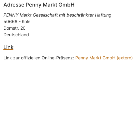
Adresse
Penny Markt GmbH
PENNY Markt Gesellschaft mit beschränkter Haftung
50668
-
Köln
Domstr. 20
Deutschland
Link
Link zur offiziellen Online-Präsenz:
Penny Markt GmbH (extern)