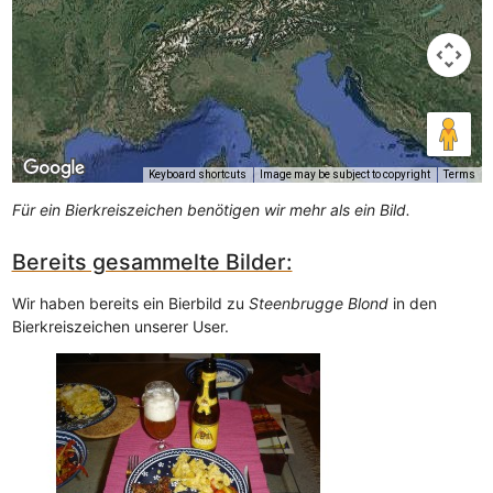
Keyboard shortcuts
Image may be subject to copyright
Terms
Für ein Bierkreiszeichen benötigen wir mehr als ein Bild.
Bereits gesammelte Bilder:
Wir haben bereits ein Bierbild zu
Steenbrugge Blond
in den
Bierkreiszeichen unserer User.