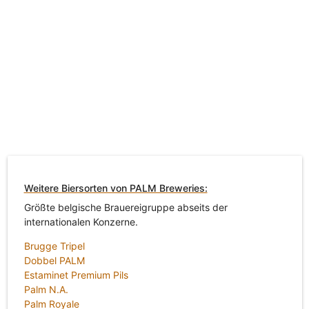
Weitere Biersorten von PALM Breweries:
Größte belgische Brauereigruppe abseits der
internationalen Konzerne.
Brugge Tripel
Dobbel PALM
Estaminet Premium Pils
Palm N.A.
Palm Royale