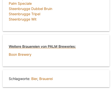
Palm Speciale
Steenbrugge Dubbel Bruin
Steenbrugge Tripel
Steenbrugge Wit
Weitere Brauereien von PALM Breweries:
Boon Brewery
Schlagworte:
Bier
,
Brauerei