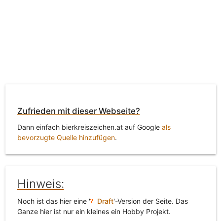
Zufrieden mit dieser Webseite?
Dann einfach bierkreiszeichen.at auf Google
als
bevorzugte Quelle hinzufügen
.
Hinweis:
Noch ist das hier eine '
Draft
'-Version der Seite. Das
Ganze hier ist nur ein kleines ein Hobby Projekt.