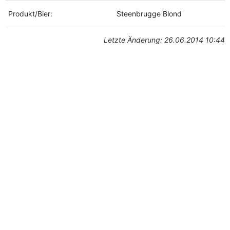
Produkt/Bier:
Steenbrugge Blond
Letzte Änderung: 26.06.2014 10:44