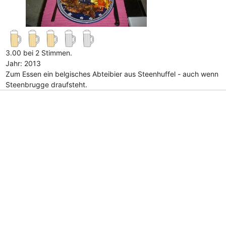
3.00 bei 2 Stimmen.
Jahr: 2013
Zum Essen ein belgisches Abteibier aus Steenhuffel - auch wenn
Steenbrugge draufsteht.