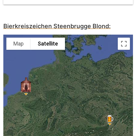
Bierkreiszeichen Steenbrugge Blond:
Map
Satellite