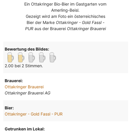
Ein Ottakringer Bio-Bier im Gastgarten vom
Amerling-Beisl.
Gezeigt wird am Foto ein österreichisches
Bier der Marke
Ottakringer - Gold Fassl -
PUR
aus der Brauerei
Ottakringer Brauerei
Bewertung des Bildes:
2.00 bei 2 Stimmen.
Brauerei:
Ottakringer Brauerei
Ottakringer Brauerei AG
Bier:
Ottakringer - Gold Fassl - PUR
Getrunken im Lokal: