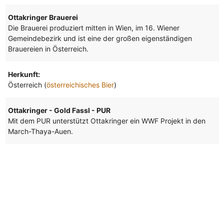
Ottakringer Brauerei
Die Brauerei produziert mitten in Wien, im 16. Wiener
Gemeindebezirk und ist eine der großen eigenständigen
Brauereien in Österreich.
Herkunft:
Österreich (
österreichisches Bier
)
Ottakringer - Gold Fassl - PUR
Mit dem PUR unterstützt Ottakringer ein WWF Projekt in den
March-Thaya-Auen.