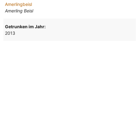
Amerlingbeisl
Amerling Beisl
Getrunken im Jahr:
2013