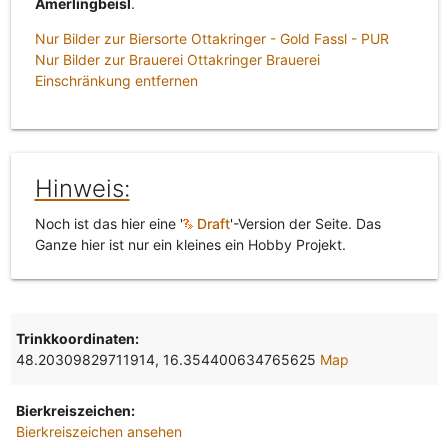
Amerlingbeisl
.
Nur Bilder zur Biersorte Ottakringer - Gold Fassl - PUR
Nur Bilder zur Brauerei Ottakringer Brauerei
Einschränkung entfernen
Hinweis:
Noch ist das hier eine '
Draft
'-Version der Seite. Das
Ganze hier ist nur ein kleines ein Hobby Projekt.
Trinkkoordinaten:
48.20309829711914, 16.354400634765625
Map
Bierkreiszeichen:
Bierkreiszeichen ansehen