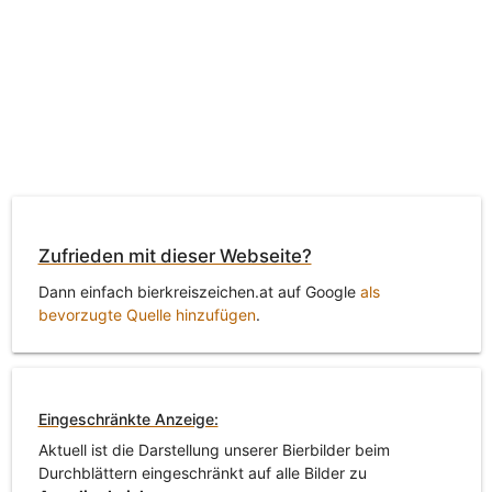
Zufrieden mit dieser Webseite?
Dann einfach bierkreiszeichen.at auf Google
als
bevorzugte Quelle hinzufügen
.
Eingeschränkte Anzeige:
Aktuell ist die Darstellung unserer Bierbilder beim
Durchblättern eingeschränkt auf alle Bilder zu