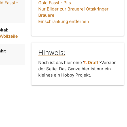
ld Fassl -
Gold Fassl - Pils
Nur Bilder zur Brauerei Ottakringer
Brauerei
Einschränkung entfernen
kal:
 Wollzeile
hr:
Hinweis:
Noch ist das hier eine '
Draft
'-Version
der Seite. Das Ganze hier ist nur ein
kleines ein Hobby Projekt.