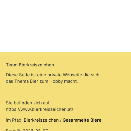
Team Bierkreiszeichen
Diese Seite ist eine private Webseite die sich
das Thema Bier zum Hobby macht.
Sie befinden sich auf
https://www.bierkreiszeichen.at/
im Pfad:
Bierkreiszeichen
/
Gesammelte Biere
Erstellt: 2026-08-07