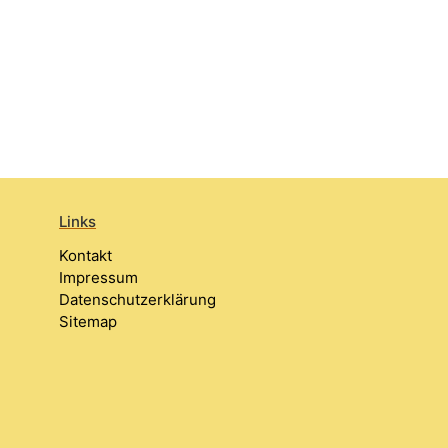
Links
Kontakt
Impressum
Datenschutzerklärung
Sitemap