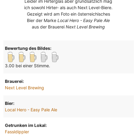
Leider im Hirterglas aber grundsätzlich mag
ich sowohl Hirter- als auch Next Level-Biere.
Gezeigt wird am Foto ein österreichisches
Bier der Marke
Local Hero - Easy Pale Ale
aus der Brauerei
Next Level Brewing
Bewertung des Bildes:
3.00 bei einer Stimme.
Brauerei:
Next Level Brewing
Bier:
Local Hero - Easy Pale Ale
Getrunken im Lokal:
Fassldippler