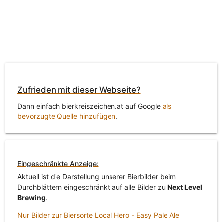
Zufrieden mit dieser Webseite?
Dann einfach bierkreiszeichen.at auf Google
als
bevorzugte Quelle hinzufügen
.
Eingeschränkte Anzeige:
Aktuell ist die Darstellung unserer Bierbilder beim
Durchblättern eingeschränkt auf alle Bilder zu
Next Level
Brewing
.
Nur Bilder zur Biersorte Local Hero - Easy Pale Ale