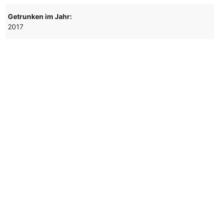
Getrunken im Jahr:
2017