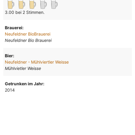
3.00 bei 2 Stimmen.
Brauerei:
Neufeldner BioBrauerei
Neufeldner Bio Brauerei
Bier:
Neufeldner - Mühlviertler Weisse
Mühlvietler Weisse
Getrunken im Jahr:
2014