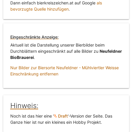
Dann einfach bierkreiszeichen.at auf Google
als
bevorzugte Quelle hinzufügen
.
Eingeschränkte Anzeige:
Aktuell ist die Darstellung unserer Bierbilder beim
Durchblättern eingeschränkt auf alle Bilder zu
Neufeldner
BioBrauerei
.
Nur Bilder zur Biersorte Neufeldner - Mühlviertler Weisse
Einschränkung entfernen
Hinweis:
Noch ist das hier eine '
Draft
'-Version der Seite. Das
Ganze hier ist nur ein kleines ein Hobby Projekt.