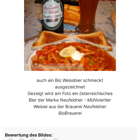
auch ein Bio Weissbier schmeckt
ausgezeichnet
Gezeigt wird am Foto ein österreichisches
Bier der Marke
Neufeldner - Mühlviertler
Weisse
aus der Brauerei
Neufeldner
BioBrauerei
Bewertung des Bildes: