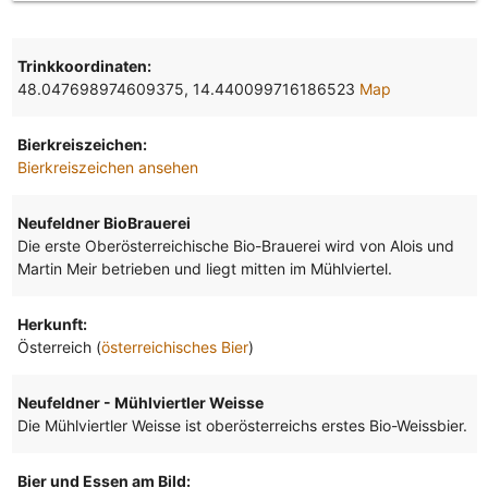
Trinkkoordinaten:
48.047698974609375, 14.440099716186523
Map
Bierkreiszeichen:
Bierkreiszeichen ansehen
Neufeldner BioBrauerei
Die erste Oberösterreichische Bio-Brauerei wird von Alois und
Martin Meir betrieben und liegt mitten im Mühlviertel.
Herkunft:
Österreich (
österreichisches Bier
)
Neufeldner - Mühlviertler Weisse
Die Mühlviertler Weisse ist oberösterreichs erstes Bio-Weissbier.
Bier und Essen am Bild: