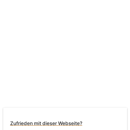
Zufrieden mit dieser Webseite?