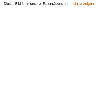
Dieses Bild ist in unserer Essensübersicht.
mehr anzeigen