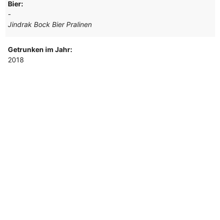
Bier:
-
Jindrak Bock Bier Pralinen
Getrunken im Jahr:
2018