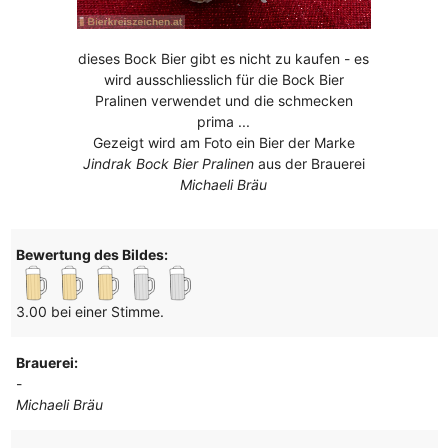
dieses Bock Bier gibt es nicht zu kaufen - es
wird ausschliesslich für die Bock Bier
Pralinen verwendet und die schmecken
prima ...
Gezeigt wird am Foto ein Bier der Marke
Jindrak Bock Bier Pralinen
aus der Brauerei
Michaeli Bräu
Bewertung des Bildes:
3.00 bei einer Stimme.
Brauerei:
-
Michaeli Bräu