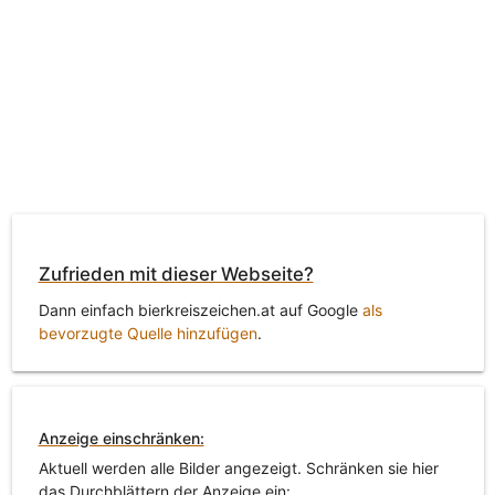
Zufrieden mit dieser Webseite?
Dann einfach bierkreiszeichen.at auf Google
als
bevorzugte Quelle hinzufügen
.
Anzeige einschränken:
Aktuell werden alle Bilder angezeigt. Schränken sie hier
das Durchblättern der Anzeige ein: