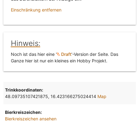
Einschränkung entfernen
Hinweis:
Noch ist das hier eine '
Draft
'-Version der Seite. Das
Ganze hier ist nur ein kleines ein Hobby Projekt.
Trinkkoordinaten:
48.09735107421875, 16.423166275024414
Map
Bierkreiszeichen:
Bierkreiszeichen ansehen