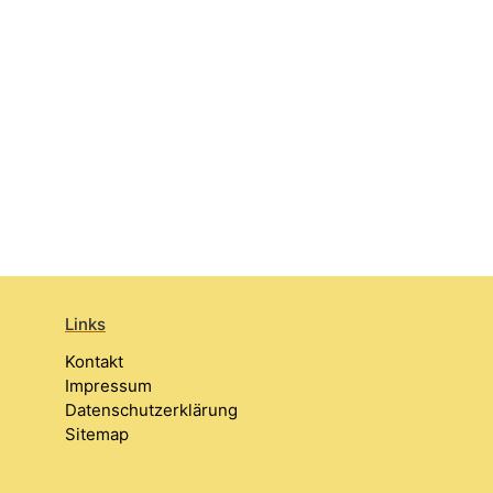
Links
Kontakt
Impressum
Datenschutzerklärung
Sitemap