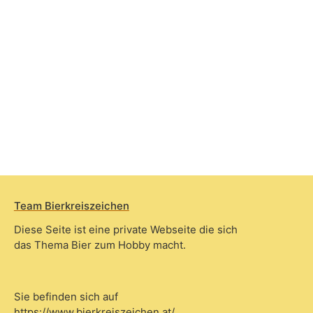
Team Bierkreiszeichen
Diese Seite ist eine private Webseite die sich
das Thema Bier zum Hobby macht.
Sie befinden sich auf
https://www.bierkreiszeichen.at/