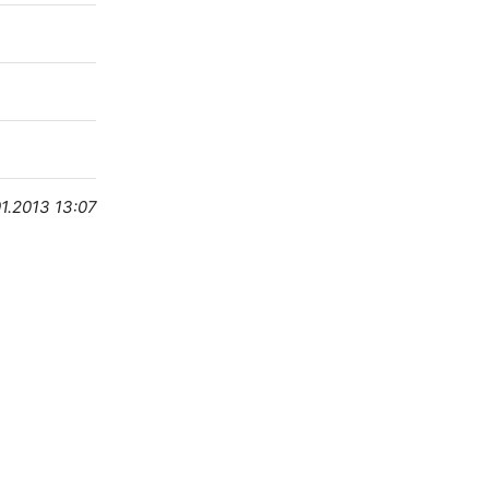
01.2013 13:07