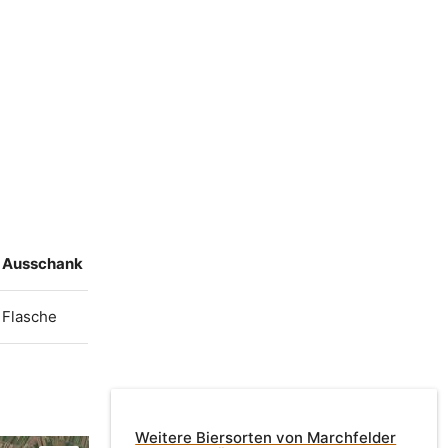
Ausschank
Flasche
Weitere Biersorten von Marchfelder