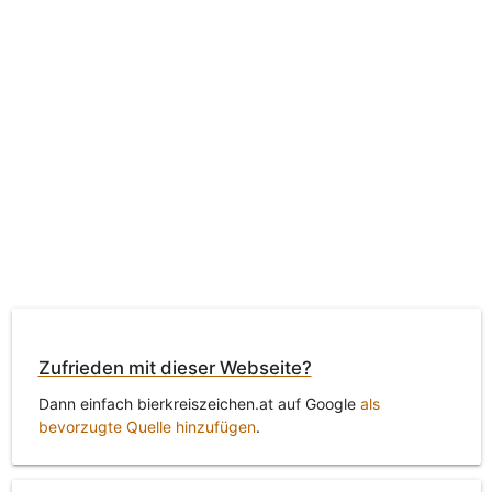
Zufrieden mit dieser Webseite?
Dann einfach bierkreiszeichen.at auf Google
als
bevorzugte Quelle hinzufügen
.