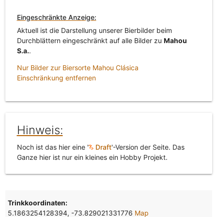
Eingeschränkte Anzeige:
Aktuell ist die Darstellung unserer Bierbilder beim
Durchblättern eingeschränkt auf alle Bilder zu
Mahou
S.a.
.
Nur Bilder zur Biersorte Mahou Clásica
Einschränkung entfernen
Hinweis:
Noch ist das hier eine '
Draft
'-Version der Seite. Das
Ganze hier ist nur ein kleines ein Hobby Projekt.
Trinkkoordinaten:
5.1863254128394, -73.829021331776
Map