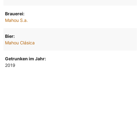
Brauerei:
Mahou S.a.
Bier:
Mahou Clásica
Getrunken im Jahr:
2019