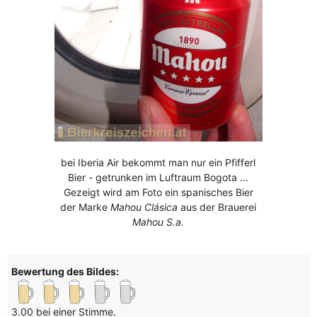
bei Iberia Air bekommt man nur ein Pfifferl
Bier - getrunken im Luftraum Bogota ...
Gezeigt wird am Foto ein spanisches Bier
der Marke
Mahou Clásica
aus der Brauerei
Mahou S.a.
Bewertung des Bildes:
3.00 bei einer Stimme.