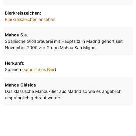
Bierkreiszeichen:
Bierkreiszeichen ansehen
Mahou S.a.
Spanische Großbrauerei mit Hauptsitz in Madrid gehört seit
November 2000 zur Grupo Mahou San Miguel.
Herkunft:
Spanien (
spanisches Bier
)
Mahou Clásica
Das klassische Mahou-Bier aus Madrid so wie es angeblich
ursprünglich gebraut wurde.