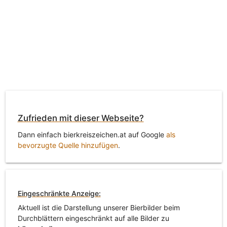
Zufrieden mit dieser Webseite?
Dann einfach bierkreiszeichen.at auf Google
als
bevorzugte Quelle hinzufügen
.
Eingeschränkte Anzeige:
Aktuell ist die Darstellung unserer Bierbilder beim
Durchblättern eingeschränkt auf alle Bilder zu