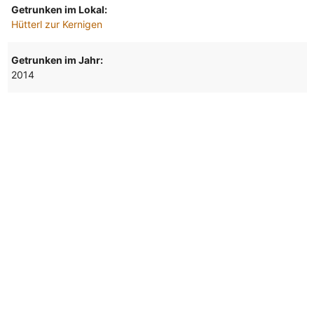
Getrunken im Lokal:
Hütterl zur Kernigen
Getrunken im Jahr:
2014