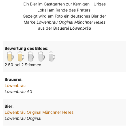
Ein Bier im Gastgarten zur Kernigen - Uriges
Lokal am Rande des Praters.
Gezeigt wird am Foto ein deutsches Bier der
Marke
Löwenbräu Original Münchner Helles
aus der Brauerei
Löwenbräu
Bewertung des Bildes:
2.50 bei 2 Stimmen.
Brauerei:
Löwenbräu
Löwenbräu AG
Bier:
Löwenbräu Original Münchner Helles
Löwenbräu Original