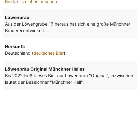
Bierkreiszeichen ansehen
Löwenbräu
Aus der Löwengrube 17 heraus hat sich eine große Münchner
Brauerei entwickelt.
Herkunft:
Deutschland (
deutsches Bier
)
Löwenbräu Original Münchner Helles
Bis 2022 hieß dieses Bier nur Löwenbräu "Original", inzwischen
lautet der Bezeichner "Münchner Hell".