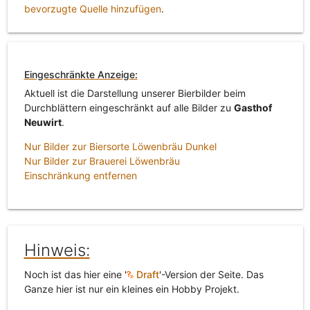
bevorzugte Quelle hinzufügen
.
Eingeschränkte Anzeige:
Aktuell ist die Darstellung unserer Bierbilder beim
Durchblättern eingeschränkt auf alle Bilder zu
Gasthof
Neuwirt
.
Nur Bilder zur Biersorte Löwenbräu Dunkel
Nur Bilder zur Brauerei Löwenbräu
Einschränkung entfernen
Hinweis:
Noch ist das hier eine '
Draft
'-Version der Seite. Das
Ganze hier ist nur ein kleines ein Hobby Projekt.