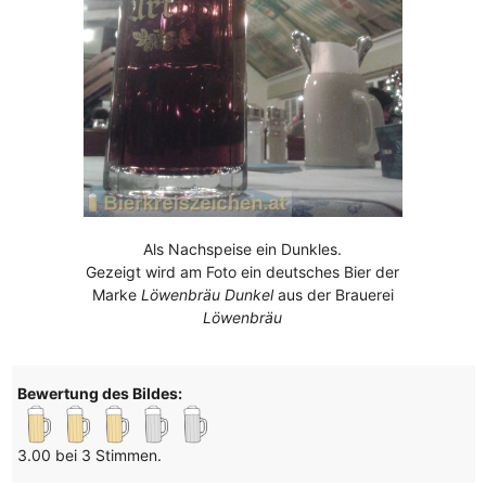
Als Nachspeise ein Dunkles.
Gezeigt wird am Foto ein deutsches Bier der
Marke
Löwenbräu Dunkel
aus der Brauerei
Löwenbräu
Bewertung des Bildes:
3.00 bei 3 Stimmen.