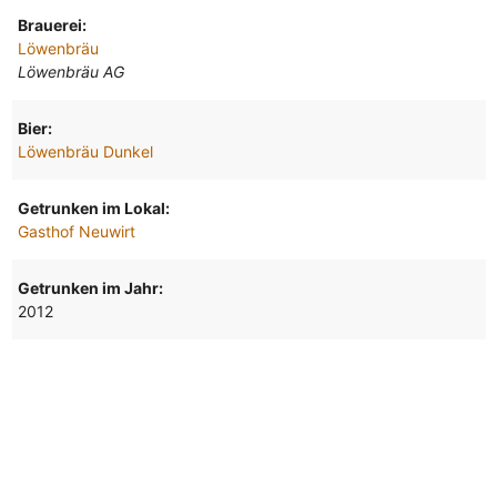
Brauerei:
Löwenbräu
Löwenbräu AG
Bier:
Löwenbräu Dunkel
Getrunken im Lokal:
Gasthof Neuwirt
Getrunken im Jahr:
2012