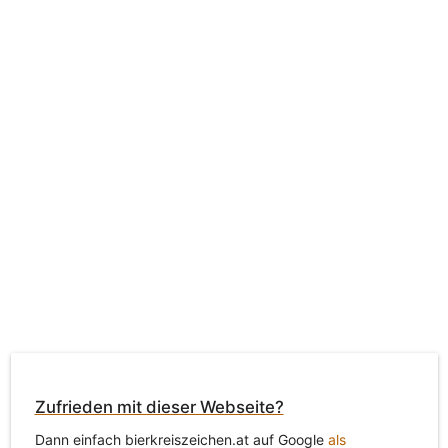
Zufrieden mit dieser Webseite?
Dann einfach bierkreiszeichen.at auf Google
als