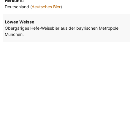
Herkunft:
Deutschland (
deutsches Bier
)
Löwen Weisse
Obergäriges Hefe-Weissbier aus der bayrischen Metropole
München.