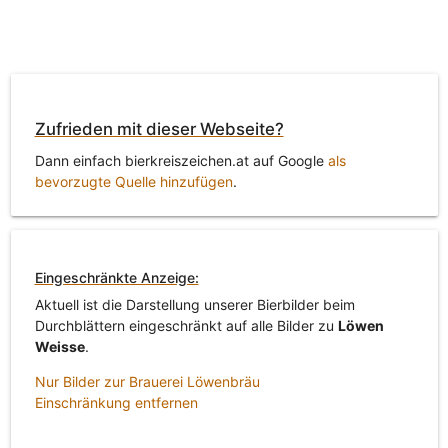
Zufrieden mit dieser Webseite?
Dann einfach bierkreiszeichen.at auf Google
als
bevorzugte Quelle hinzufügen
.
Eingeschränkte Anzeige:
Aktuell ist die Darstellung unserer Bierbilder beim
Durchblättern eingeschränkt auf alle Bilder zu
Löwen
Weisse
.
Nur Bilder zur Brauerei Löwenbräu
Einschränkung entfernen