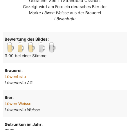
Ossiacher See im Strandbad Ossiach.
Gezeigt wird am Foto ein deutsches Bier der
Marke
Löwen Weisse
aus der Brauerei
Löwenbräu
Bewertung des Bildes:
3.00 bei einer Stimme.
Brauerei:
Löwenbräu
Löwenbräu AG
Bier:
Löwen Weisse
Löwenbräu Weisse
Getrunken im Jahr: