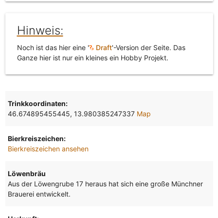
Hinweis:
Noch ist das hier eine '
Draft
'-Version der Seite. Das
Ganze hier ist nur ein kleines ein Hobby Projekt.
Trinkkoordinaten:
46.674895455445, 13.980385247337
Map
Bierkreiszeichen:
Bierkreiszeichen ansehen
Löwenbräu
Aus der Löwengrube 17 heraus hat sich eine große Münchner
Brauerei entwickelt.