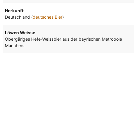
Herkunft:
Deutschland (
deutsches Bier
)
Löwen Weisse
Obergäriges Hefe-Weissbier aus der bayrischen Metropole
München.