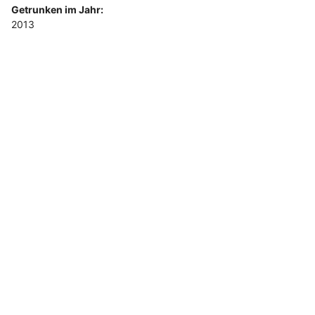
Getrunken im Jahr:
2013