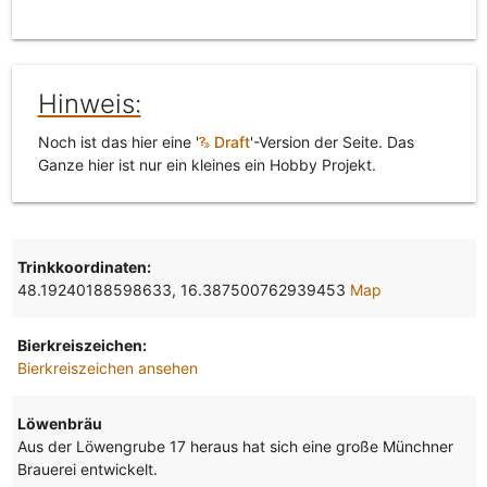
Hinweis:
Noch ist das hier eine '
Draft
'-Version der Seite. Das
Ganze hier ist nur ein kleines ein Hobby Projekt.
Trinkkoordinaten:
48.19240188598633, 16.387500762939453
Map
Bierkreiszeichen:
Bierkreiszeichen ansehen
Löwenbräu
Aus der Löwengrube 17 heraus hat sich eine große Münchner
Brauerei entwickelt.