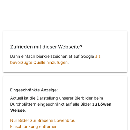
Zufrieden mit dieser Webseite?
Dann einfach bierkreiszeichen.at auf Google
als
bevorzugte Quelle hinzufügen
.
Eingeschränkte Anzeige:
Aktuell ist die Darstellung unserer Bierbilder beim
Durchblättern eingeschränkt auf alle Bilder zu
Löwen
Weisse
.
Nur Bilder zur Brauerei Löwenbräu
Einschränkung entfernen