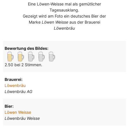
Eine Löwen-Weisse mal als gemütlicher
Tagesausklang.
Gezeigt wird am Foto ein deutsches Bier der
Marke
Löwen Weisse
aus der Brauerei
Löwenbräu
Bewertung des Bildes:
2.50 bei 2 Stimmen.
Brauerei:
Löwenbräu
Löwenbräu AG
Bier:
Löwen Weisse
Löwenbräu Weisse