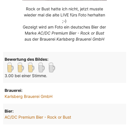
Rock or Bust hatte ich nicht, jetzt musste
wieder mal die alte LIVE fürs Foto herhalten
;-)
Gezeigt wird am Foto ein deutsches Bier der
Marke
AC/DC Premium Bier - Rock or Bust
aus der Brauerei
Karlsberg Brauerei GmbH
Bewertung des Bildes:
3.00 bei einer Stimme.
Brauerei:
Karlsberg Brauerei GmbH
Bier:
AC/DC Premium Bier - Rock or Bust