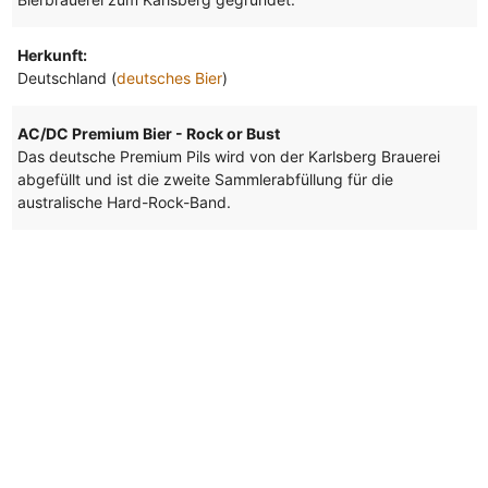
Herkunft:
Deutschland (
deutsches Bier
)
AC/DC Premium Bier - Rock or Bust
Das deutsche Premium Pils wird von der Karlsberg Brauerei
abgefüllt und ist die zweite Sammlerabfüllung für die
australische Hard-Rock-Band.