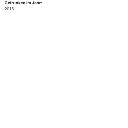
Getrunken im Jahr:
2016