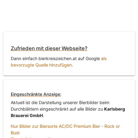
Zufrieden mit dieser Webseite?
Dann einfach bierkreiszeichen.at auf Google
als
bevorzugte Quelle hinzufügen
.
Eingeschränkte Anzeige:
Aktuell ist die Darstellung unserer Bierbilder beim
Durchblättern eingeschränkt auf alle Bilder zu
Karlsberg
Brauerei GmbH
.
Nur Bilder zur Biersorte AC/DC Premium Bier - Rock or
Bust