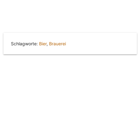
Schlagworte:
Bier
,
Brauerei