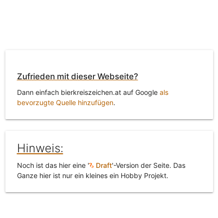
Zufrieden mit dieser Webseite?
Dann einfach bierkreiszeichen.at auf Google
als
bevorzugte Quelle hinzufügen
.
Hinweis:
Noch ist das hier eine '
Draft
'-Version der Seite. Das
Ganze hier ist nur ein kleines ein Hobby Projekt.