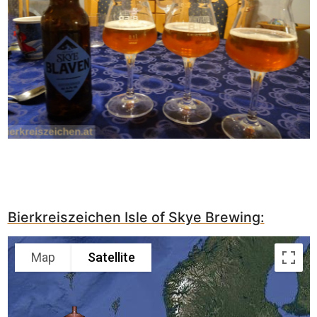
Bierkreiszeichen Isle of Skye Brewing:
Map
Satellite