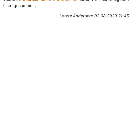
Liste gesammelt.
Letzte Änderung: 02.08.2020 21:45