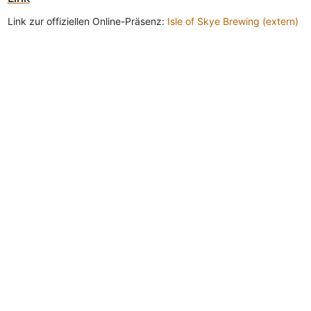
Link zur offiziellen Online-Präsenz:
Isle of Skye Brewing (extern)