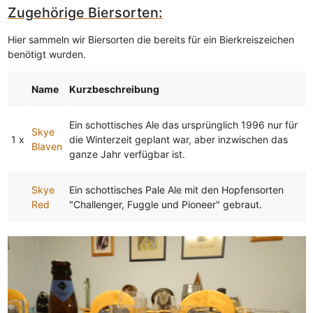
Zugehörige Biersorten:
Hier sammeln wir Biersorten die bereits für ein Bierkreiszeichen
benötigt wurden.
Name
Kurzbeschreibung
Ein schottisches Ale das ursprünglich 1996 nur für
Skye
1 x
die Winterzeit geplant war, aber inzwischen das
Blaven
ganze Jahr verfügbar ist.
Skye
Ein schottisches Pale Ale mit den Hopfensorten
Red
"Challenger, Fuggle und Pioneer" gebraut.