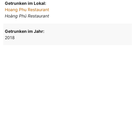
Getrunken im Lokal:
Hoang Phu Restaurant
Hoàng Phú Restaurant
Getrunken im Jahr:
2018