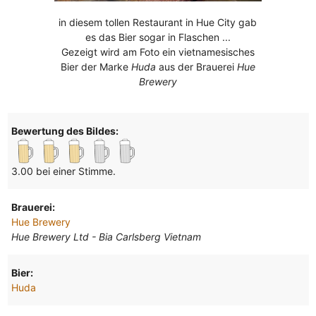
in diesem tollen Restaurant in Hue City gab
es das Bier sogar in Flaschen ...
Gezeigt wird am Foto ein vietnamesisches
Bier der Marke
Huda
aus der Brauerei
Hue
Brewery
Bewertung des Bildes:
3.00 bei einer Stimme.
Brauerei:
Hue Brewery
Hue Brewery Ltd - Bia Carlsberg Vietnam
Bier:
Huda