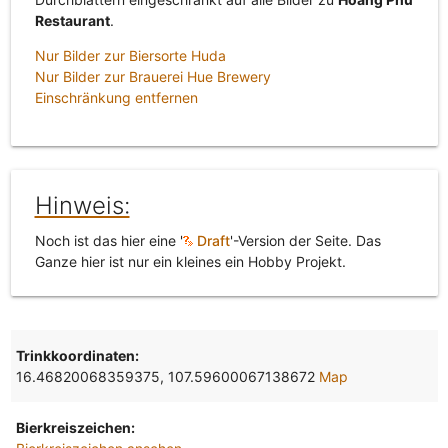
Restaurant
.
Nur Bilder zur Biersorte Huda
Nur Bilder zur Brauerei Hue Brewery
Einschränkung entfernen
Hinweis:
Noch ist das hier eine '
Draft
'-Version der Seite. Das
Ganze hier ist nur ein kleines ein Hobby Projekt.
Trinkkoordinaten:
16.46820068359375, 107.59600067138672
Map
Bierkreiszeichen: