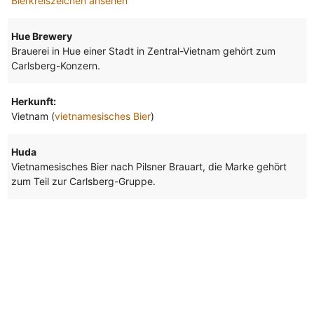
Bierkreiszeichen ansehen
Hue Brewery
Brauerei in Hue einer Stadt in Zentral-Vietnam gehört zum
Carlsberg-Konzern.
Herkunft:
Vietnam (
vietnamesisches Bier
)
Huda
Vietnamesisches Bier nach Pilsner Brauart, die Marke gehört
zum Teil zur Carlsberg-Gruppe.