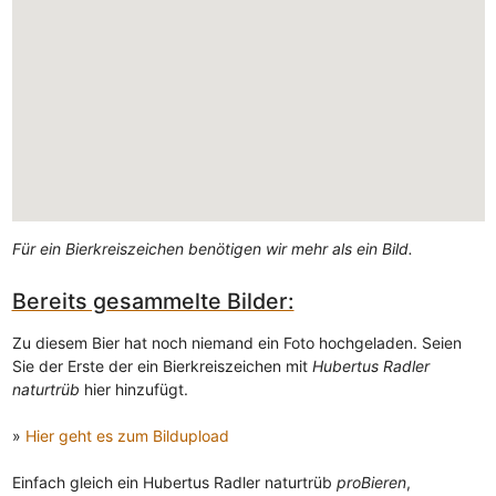
Für ein Bierkreiszeichen benötigen wir mehr als ein Bild.
Bereits gesammelte Bilder:
Zu diesem Bier hat noch niemand ein Foto hochgeladen. Seien
Sie der Erste der ein Bierkreiszeichen mit
Hubertus Radler
naturtrüb
hier hinzufügt.
»
Hier geht es zum Bildupload
Einfach gleich ein Hubertus Radler naturtrüb
proBieren
,