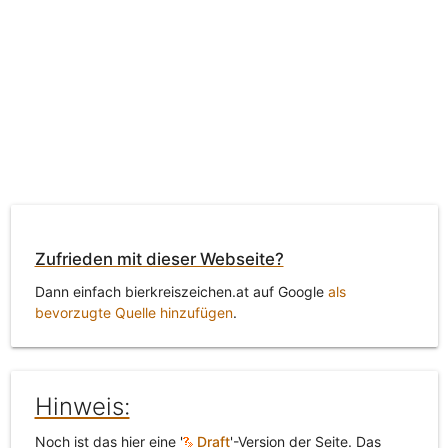
Zufrieden mit dieser Webseite?
Dann einfach bierkreiszeichen.at auf Google
als
bevorzugte Quelle hinzufügen
.
Hinweis:
Noch ist das hier eine '
Draft
'-Version der Seite. Das