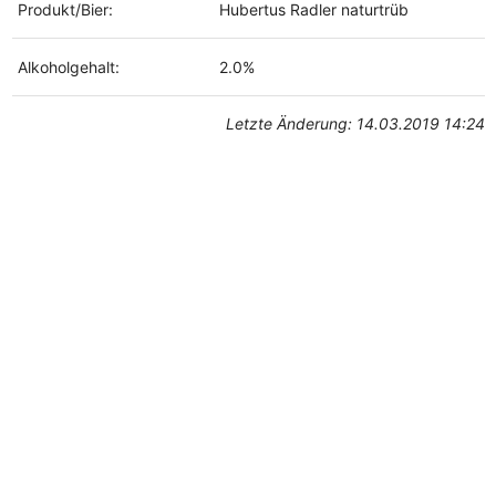
Produkt/Bier:
Hubertus Radler naturtrüb
Alkoholgehalt:
2.0%
Letzte Änderung: 14.03.2019 14:24