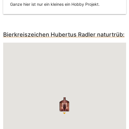
Ganze hier ist nur ein kleines ein Hobby Projekt.
Bierkreiszeichen Hubertus Radler naturtrüb: