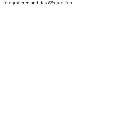
fotografieren und das
Bild prosten
.