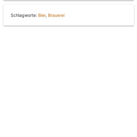
Schlagworte:
Bier
,
Brauerei