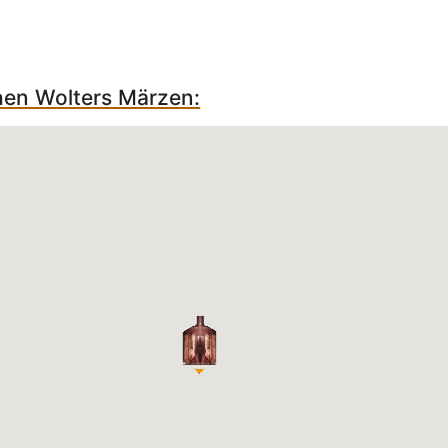
chen Wolters Märzen: