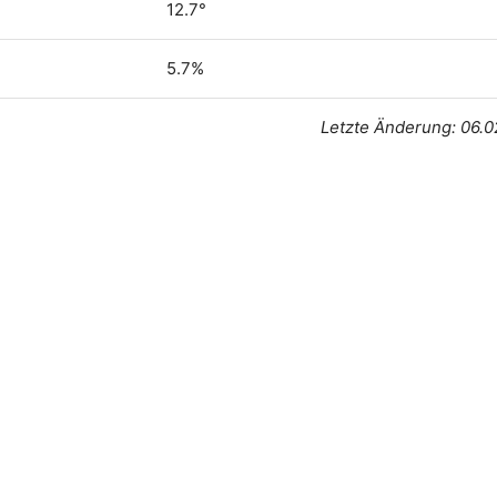
12.7°
5.7%
Letzte Änderung: 06.0