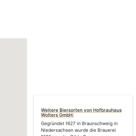
Weitere Biersorten von Hofbrauhaus
Wolters GmbH:
Gegründet 1627 in Braunschweig in
Niedersachsen wurde die Brauerei