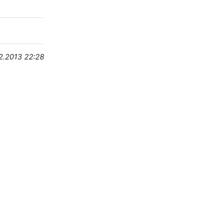
2.2013 22:28