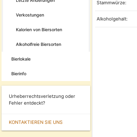
Letzte Änderungen
Stammwürze:
Verkostungen
Alkoholgehalt:
Kalorien von Biersorten
Alkoholfreie Biersorten
Bierlokale
Bierinfo
Urheberrechtsverletzung oder
Fehler entdeckt?
KONTAKTIEREN SIE UNS