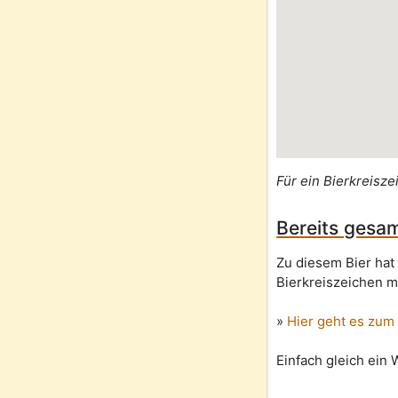
Für ein Bierkreisze
Bereits gesam
Zu diesem Bier hat
Bierkreiszeichen m
»
Hier geht es zum
Einfach gleich ein