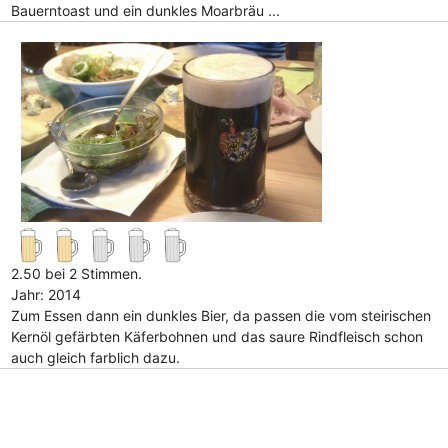
Bauerntoast und ein dunkles Moarbräu ...
2.50 bei 2 Stimmen.
Jahr: 2014
Zum Essen dann ein dunkles Bier, da passen die vom steirischen
Kernöl gefärbten Käferbohnen und das saure Rindfleisch schon
auch gleich farblich dazu.