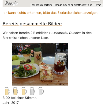
Keyboard shortcuts
Image may be subject to copyright
Terms
Ich kann nichts erkennen, bitte das Bierkreiszeichen anzeigen.
Bereits gesammelte Bilder:
Wir haben bereits 2 Bierbilder zu
Moarbräu Dunkles
in den
Bierkreiszeichen unserer User.
3.00 bei einer Stimme.
Jahr: 2017