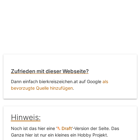
Zufrieden mit dieser Webseite?
Dann einfach bierkreiszeichen.at auf Google
als
bevorzugte Quelle hinzufügen
.
Hinweis:
Noch ist das hier eine '
Draft
'-Version der Seite. Das
Ganze hier ist nur ein kleines ein Hobby Projekt.