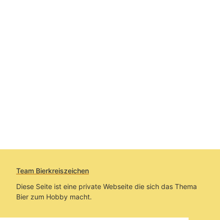
Team Bierkreiszeichen
Diese Seite ist eine private Webseite die sich das Thema
Bier zum Hobby macht.