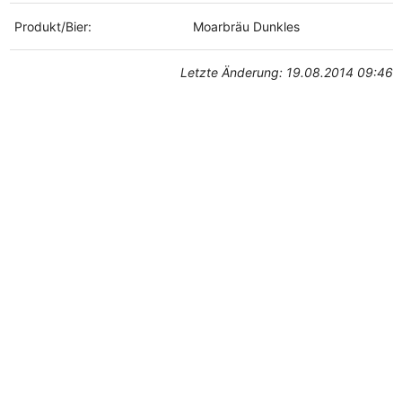
Produkt/Bier:
Moarbräu Dunkles
Letzte Änderung: 19.08.2014 09:46