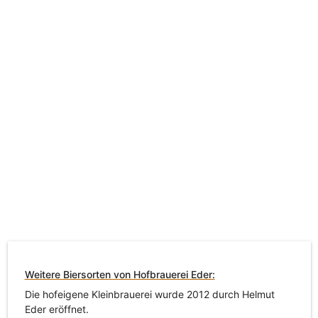
Weitere Biersorten von Hofbrauerei Eder:
Die hofeigene Kleinbrauerei wurde 2012 durch Helmut
Eder eröffnet.