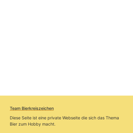
Team Bierkreiszeichen
Diese Seite ist eine private Webseite die sich das Thema
Bier zum Hobby macht.