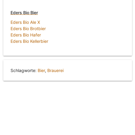
Eders Bio Bier
Eders Bio Ale X
Eders Bio Brotbier
Eders Bio Hafer
Eders Bio Kellerbier
Schlagworte:
Bier
,
Brauerei