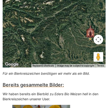
Keyboard shortcuts
Image may be subject to copyright
Terms
Für ein Bierkreiszeichen benötigen wir mehr als ein Bild.
Bereits gesammelte Bilder:
Wir haben bereits ein Bierbild zu
Eders Bio Weizen hell
in den
Bierkreiszeichen unserer User.