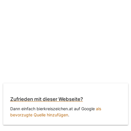
Zufrieden mit dieser Webseite?
Dann einfach bierkreiszeichen.at auf Google
als
bevorzugte Quelle hinzufügen
.