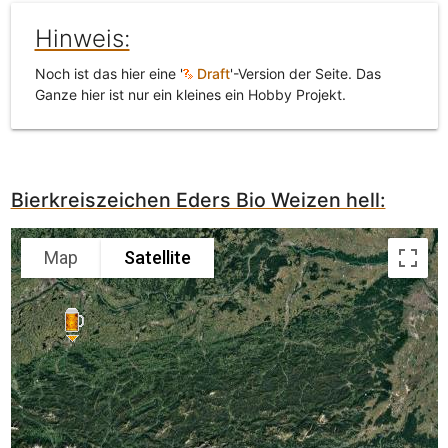
Hinweis:
Noch ist das hier eine '
Draft
'-Version der Seite. Das
Ganze hier ist nur ein kleines ein Hobby Projekt.
Bierkreiszeichen Eders Bio Weizen hell:
Map
Satellite