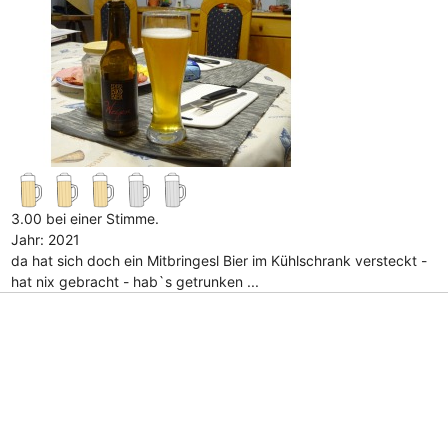
3.00 bei einer Stimme.
Jahr: 2021
da hat sich doch ein Mitbringesl Bier im Kühlschrank versteckt -
hat nix gebracht - hab`s getrunken ...