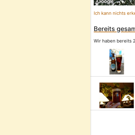
Ich kann nichts erk
Bereits gesam
Wir haben bereits 