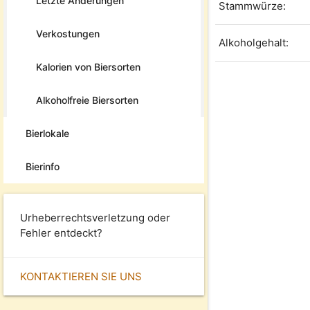
Letzte Änderungen
Stammwürze:
Verkostungen
Alkoholgehalt:
Kalorien von Biersorten
Alkoholfreie Biersorten
Bierlokale
Bierinfo
Urheberrechtsverletzung oder
Fehler entdeckt?
KONTAKTIEREN SIE UNS