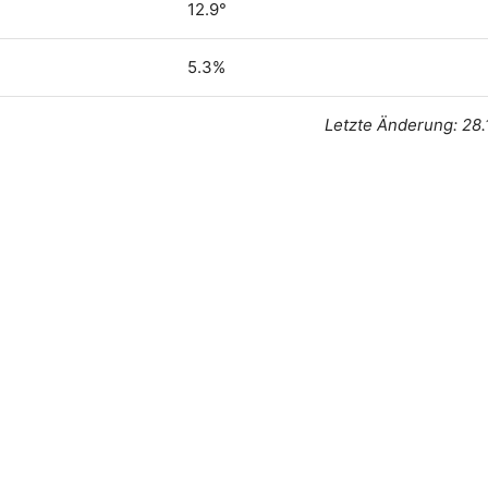
12.9°
5.3%
Letzte Änderung: 28.