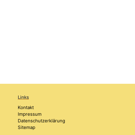
Links
Kontakt
Impressum
Datenschutzerklärung
Sitemap