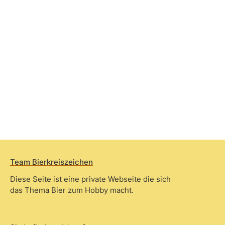
Team Bierkreiszeichen
Diese Seite ist eine private Webseite die sich
das Thema Bier zum Hobby macht.