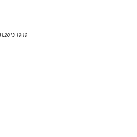
11.2013 19:19