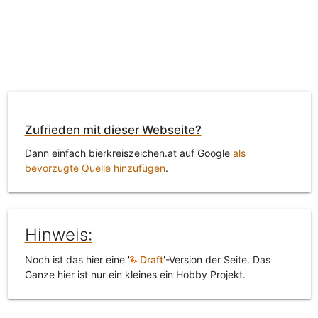
Zufrieden mit dieser Webseite?
Dann einfach bierkreiszeichen.at auf Google
als
bevorzugte Quelle hinzufügen
.
Hinweis:
Noch ist das hier eine '
Draft
'-Version der Seite. Das
Ganze hier ist nur ein kleines ein Hobby Projekt.