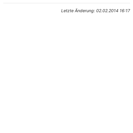
Letzte Änderung: 02.02.2014 16:17