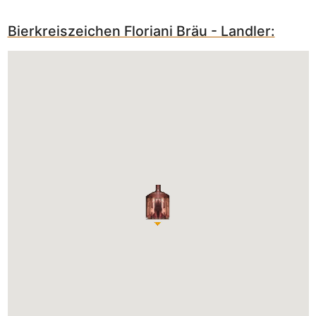
Bierkreiszeichen Floriani Bräu - Landler: