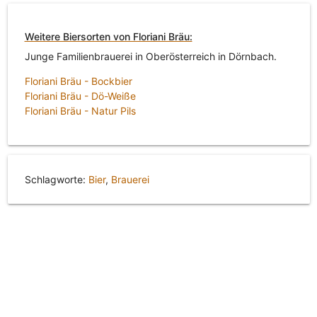
Weitere Biersorten von Floriani Bräu:
Junge Familienbrauerei in Oberösterreich in Dörnbach.
Floriani Bräu - Bockbier
Floriani Bräu - Dö-Weiße
Floriani Bräu - Natur Pils
Schlagworte:
Bier
,
Brauerei