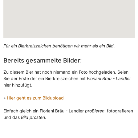
Für ein Bierkreiszeichen benötigen wir mehr als ein Bild.
Bereits gesammelte Bilder:
Zu diesem Bier hat noch niemand ein Foto hochgeladen. Seien
Sie der Erste der ein Bierkreiszeichen mit
Floriani Bräu - Landler
hier hinzufügt.
»
Hier geht es zum Bildupload
Einfach gleich ein Floriani Bräu - Landler
proBieren
, fotografieren
und das
Bild prosten
.