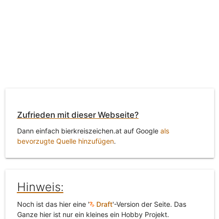
Zufrieden mit dieser Webseite?
Dann einfach bierkreiszeichen.at auf Google
als
bevorzugte Quelle hinzufügen
.
Hinweis:
Noch ist das hier eine '
Draft
'-Version der Seite. Das
Ganze hier ist nur ein kleines ein Hobby Projekt.