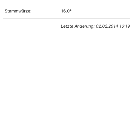
Stammwürze:
16.0°
Letzte Änderung: 02.02.2014 16:19