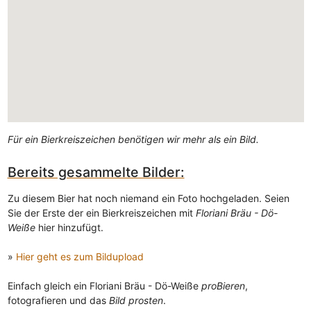
Für ein Bierkreiszeichen benötigen wir mehr als ein Bild.
Bereits gesammelte Bilder:
Zu diesem Bier hat noch niemand ein Foto hochgeladen. Seien
Sie der Erste der ein Bierkreiszeichen mit
Floriani Bräu - Dö-
Weiße
hier hinzufügt.
»
Hier geht es zum Bildupload
Einfach gleich ein Floriani Bräu - Dö-Weiße
proBieren
,
fotografieren und das
Bild prosten
.