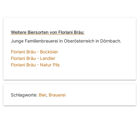
Weitere Biersorten von Floriani Bräu:
Junge Familienbrauerei in Oberösterreich in Dörnbach.
Floriani Bräu - Bockbier
Floriani Bräu - Landler
Floriani Bräu - Natur Pils
Schlagworte:
Bier
,
Brauerei