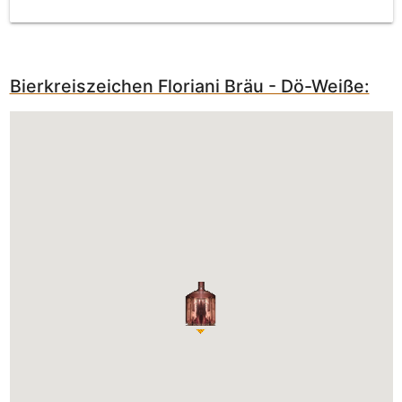
Bierkreiszeichen Floriani Bräu - Dö-Weiße: