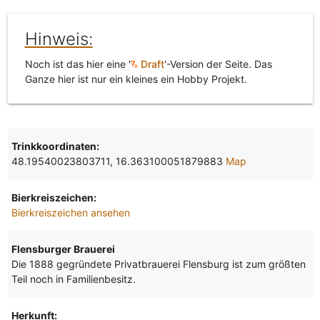
Hinweis:
Noch ist das hier eine '
Draft
'-Version der Seite. Das
Ganze hier ist nur ein kleines ein Hobby Projekt.
Trinkkoordinaten:
48.19540023803711, 16.363100051879883
Map
Bierkreiszeichen:
Bierkreiszeichen ansehen
Flensburger Brauerei
Die 1888 gegründete Privatbrauerei Flensburg ist zum größten
Teil noch in Familienbesitz.
Herkunft: