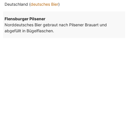
Deutschland (
deutsches Bier
)
Flensburger Pilsener
Norddeutsches Bier gebraut nach Pilsener Brauart und
abgefüllt in Bügelflaschen.