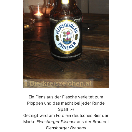
Ein Flens aus der Flasche verleitet zum
Ploppen und das macht bei jeder Runde
Spaß ;-)
Gezeigt wird am Foto ein deutsches Bier der
Marke
Flensburger Pilsener
aus der Brauerei
Flensburger Brauerei