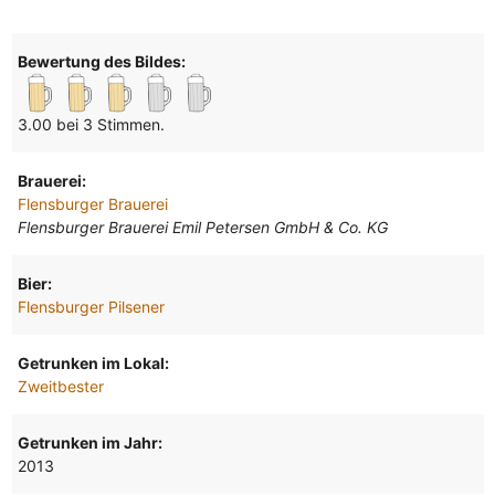
Bewertung des Bildes:
3.00 bei 3 Stimmen.
Brauerei:
Flensburger Brauerei
Flensburger Brauerei Emil Petersen GmbH & Co. KG
Bier:
Flensburger Pilsener
Getrunken im Lokal:
Zweitbester
Getrunken im Jahr:
2013