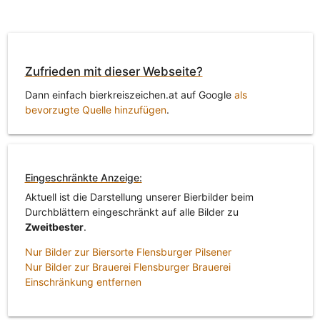
Zufrieden mit dieser Webseite?
Dann einfach bierkreiszeichen.at auf Google
als
bevorzugte Quelle hinzufügen
.
Eingeschränkte Anzeige:
Aktuell ist die Darstellung unserer Bierbilder beim
Durchblättern eingeschränkt auf alle Bilder zu
Zweitbester
.
Nur Bilder zur Biersorte Flensburger Pilsener
Nur Bilder zur Brauerei Flensburger Brauerei
Einschränkung entfernen