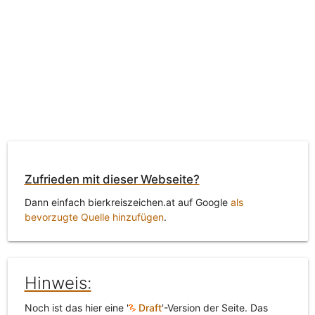
Zufrieden mit dieser Webseite?
Dann einfach bierkreiszeichen.at auf Google
als
bevorzugte Quelle hinzufügen
.
Hinweis:
Noch ist das hier eine '
Draft
'-Version der Seite. Das