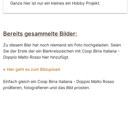
Ganze hier ist nur ein kleines ein Hobby Projekt.
Bereits gesammelte Bilder:
Zu diesem Bier hat noch niemand ein Foto hochgeladen. Seien
Sie der Erste der ein Bierkreiszeichen mit
Coop Birra Italiana -
Doppio Malto Rosso
hier hinzufügt.
»
Hier geht es zum Bildupload
Einfach gleich ein Coop Birra Italiana - Doppio Malto Rosso
proBieren
, fotografieren und das
Bild prosten
.