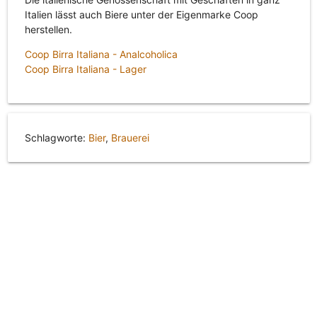
Italien lässt auch Biere unter der Eigenmarke Coop
herstellen.
Coop Birra Italiana - Analcoholica
Coop Birra Italiana - Lager
Schlagworte:
Bier
,
Brauerei