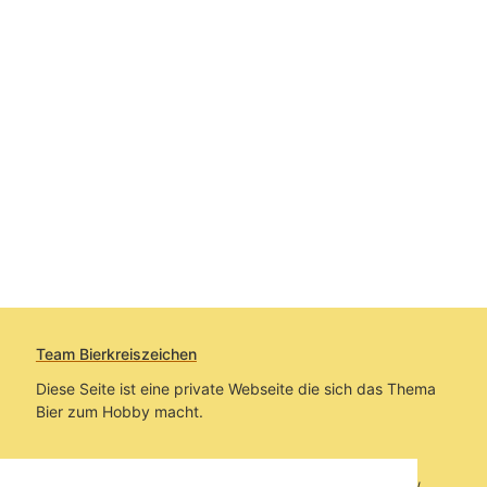
Team Bierkreiszeichen
Diese Seite ist eine private Webseite die sich das Thema
Bier zum Hobby macht.