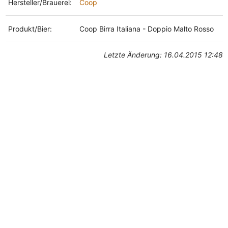
Hersteller/Brauerei:
Coop
Produkt/Bier:
Coop Birra Italiana - Doppio Malto Rosso
Letzte Änderung: 16.04.2015 12:48