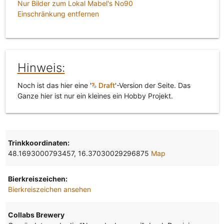
Nur Bilder zum Lokal Mabel's No90
Einschränkung entfernen
Hinweis:
Noch ist das hier eine '
Draft
'-Version der Seite. Das
Ganze hier ist nur ein kleines ein Hobby Projekt.
Trinkkoordinaten:
48.1693000793457, 16.37030029296875
Map
Bierkreiszeichen:
Bierkreiszeichen ansehen
Collabs Brewery