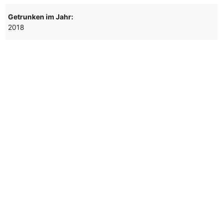
Getrunken im Jahr:
2018