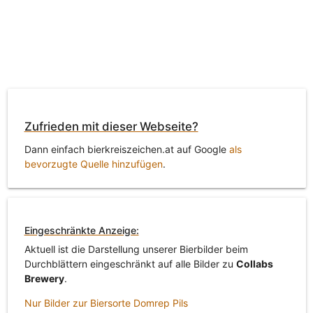
Zufrieden mit dieser Webseite?
Dann einfach bierkreiszeichen.at auf Google
als
bevorzugte Quelle hinzufügen
.
Eingeschränkte Anzeige:
Aktuell ist die Darstellung unserer Bierbilder beim
Durchblättern eingeschränkt auf alle Bilder zu
Collabs
Brewery
.
Nur Bilder zur Biersorte Domrep Pils