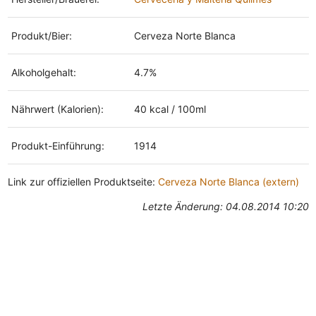
Produkt/Bier:
Cerveza Norte Blanca
Alkoholgehalt:
4.7%
Nährwert (Kalorien):
40 kcal / 100ml
Produkt-Einführung:
1914
Link zur offiziellen Produktseite:
Cerveza Norte Blanca (extern)
Letzte Änderung: 04.08.2014 10:20