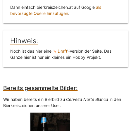
Dann einfach bierkreiszeichen.at auf Google
als
bevorzugte Quelle hinzufügen
.
Hinweis:
Noch ist das hier eine '
Draft
'-Version der Seite. Das
Ganze hier ist nur ein kleines ein Hobby Projekt.
Bereits gesammelte Bilder:
Wir haben bereits ein Bierbild zu
Cerveza Norte Blanca
in den
Bierkreiszeichen unserer User.