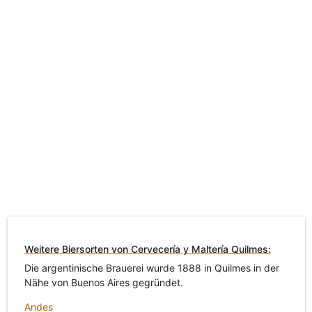
Weitere Biersorten von Cervecería y Maltería Quilmes:
Die argentinische Brauerei wurde 1888 in Quilmes in der
Nähe von Buenos Aires gegründet.
Andes