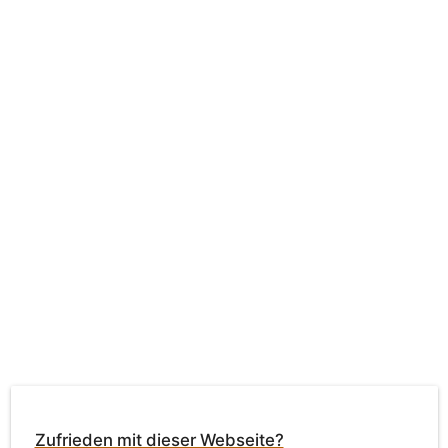
Zufrieden mit dieser Webseite?