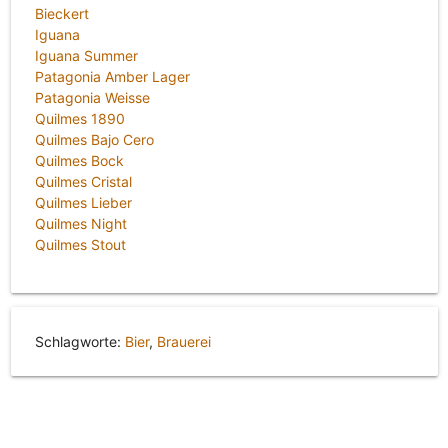
Bieckert
Iguana
Iguana Summer
Patagonia Amber Lager
Patagonia Weisse
Quilmes 1890
Quilmes Bajo Cero
Quilmes Bock
Quilmes Cristal
Quilmes Lieber
Quilmes Night
Quilmes Stout
Schlagworte:
Bier
,
Brauerei