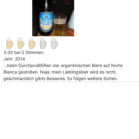
3.00 bei 2 Stimmen.
Jahr: 2014
...beim DurchproBIERen der argentinischen Biere auf Norte
Blanca gestoßen. Naja, mein Lieblingsbier wird es nicht,
geschmacklich gibts Besseres. Es folgen weitere Sorten.