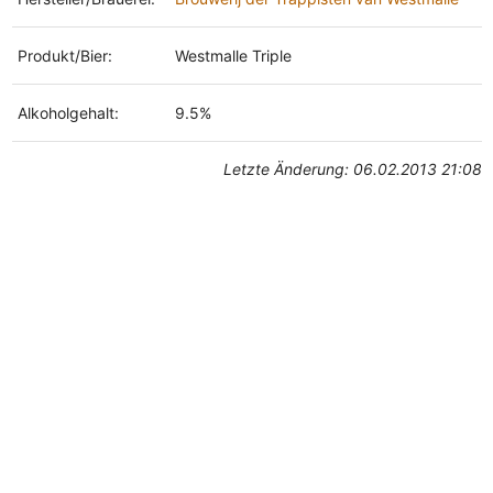
Produkt/Bier:
Westmalle Triple
Alkoholgehalt:
9.5%
Letzte Änderung: 06.02.2013 21:08