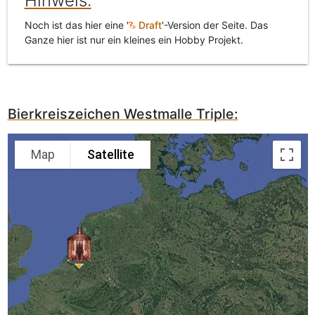
Hinweis:
Noch ist das hier eine '
Draft
'-Version der Seite. Das
Ganze hier ist nur ein kleines ein Hobby Projekt.
Bierkreiszeichen Westmalle Triple:
Map
Satellite