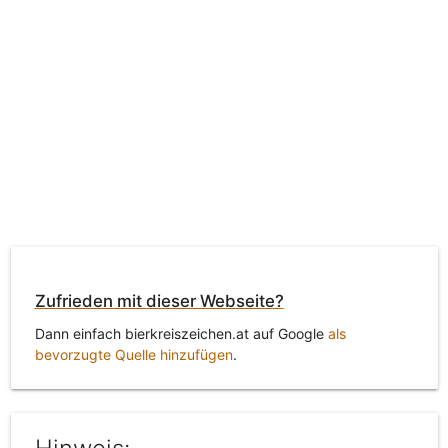
Zufrieden mit dieser Webseite?
Dann einfach bierkreiszeichen.at auf Google
als
bevorzugte Quelle hinzufügen
.