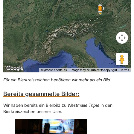
Keyboard shortcuts
Image may be subject to copyright
Terms
Für ein Bierkreiszeichen benötigen wir mehr als ein Bild.
Bereits gesammelte Bilder:
Wir haben bereits ein Bierbild zu
Westmalle Triple
in den
Bierkreiszeichen unserer User.