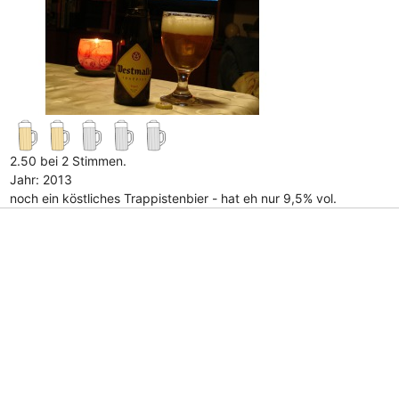
2.50 bei 2 Stimmen.
Jahr: 2013
noch ein köstliches Trappistenbier - hat eh nur 9,5% vol.