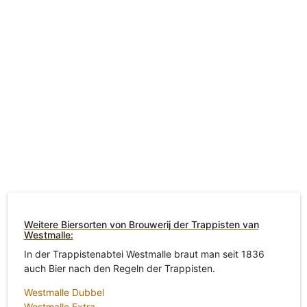
Weitere Biersorten von Brouwerij der Trappisten van
Westmalle:
In der Trappistenabtei Westmalle braut man seit 1836
auch Bier nach den Regeln der Trappisten.
Westmalle Dubbel
Westmalle Extra