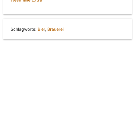
Schlagworte:
Bier
,
Brauerei