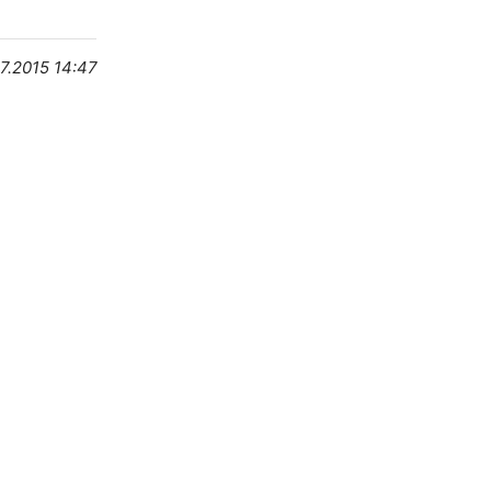
7.2015 14:47