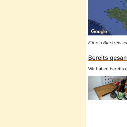
Für ein Bierkreisze
Bereits gesam
Wir haben bereits e