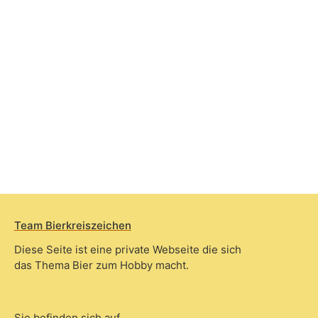
Team Bierkreiszeichen
Diese Seite ist eine private Webseite die sich
das Thema Bier zum Hobby macht.
Sie befinden sich auf