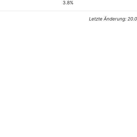
3.8%
Letzte Änderung: 20.0