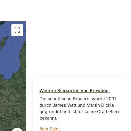
Weitere Biersorten von Brewdog:
Die schottische Brauerei wurde 2007
durch James Watt und Martin Dickie
gegründet und ist für seine Craft-Biere
bekannt.
5am Saint