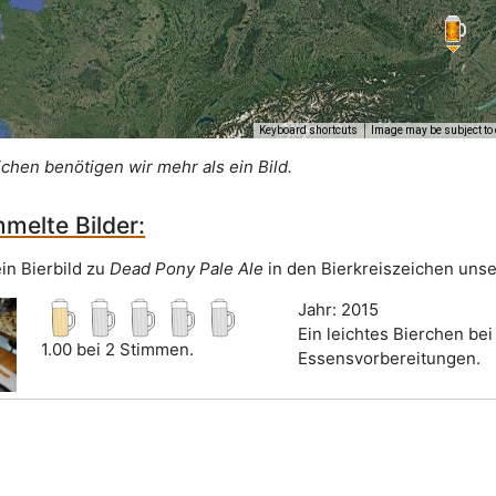
Keyboard shortcuts
Image may be subject to 
ichen benötigen wir mehr als ein Bild.
melte Bilder:
in Bierbild zu
Dead Pony Pale Ale
in den Bierkreiszeichen unse
Jahr: 2015
Ein leichtes Bierchen bei
1.00 bei 2 Stimmen.
Essensvorbereitungen.