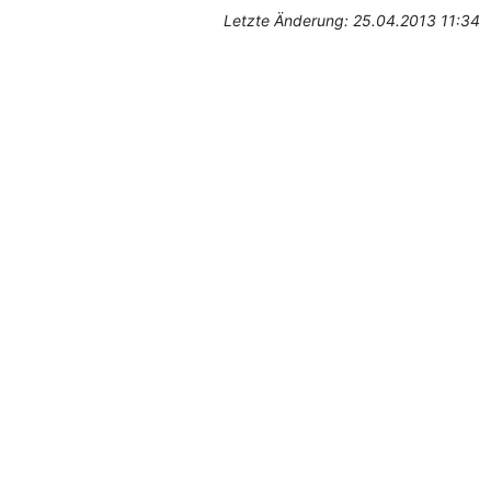
Letzte Änderung: 25.04.2013 11:34