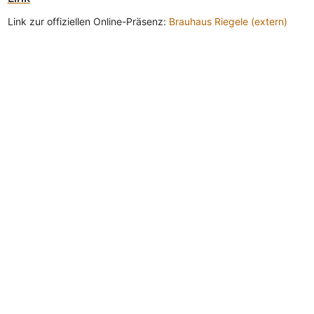
Link zur offiziellen Online-Präsenz:
Brauhaus Riegele (extern)