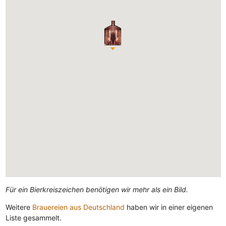
Für ein Bierkreiszeichen benötigen wir mehr als ein Bild.
Weitere
Brauereien aus Deutschland
haben wir in einer eigenen
Liste gesammelt.