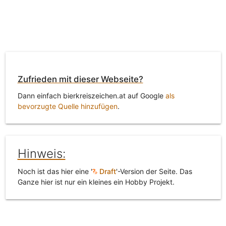
Zufrieden mit dieser Webseite?
Dann einfach bierkreiszeichen.at auf Google
als
bevorzugte Quelle hinzufügen
.
Hinweis:
Noch ist das hier eine '
Draft
'-Version der Seite. Das
Ganze hier ist nur ein kleines ein Hobby Projekt.