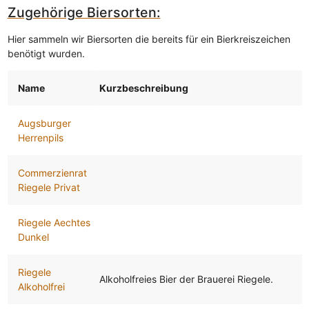
Zugehörige Biersorten:
Hier sammeln wir Biersorten die bereits für ein Bierkreiszeichen
benötigt wurden.
Name
Kurzbeschreibung
Augsburger
Herrenpils
Commerzienrat
Riegele Privat
Riegele Aechtes
Dunkel
Riegele
Alkoholfreies Bier der Brauerei Riegele.
Alkoholfrei