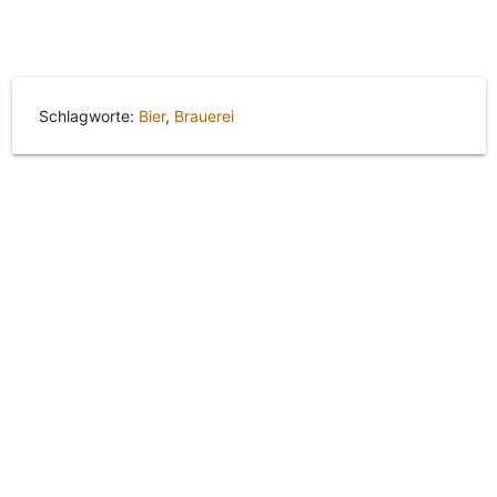
Schlagworte:
Bier
,
Brauerei