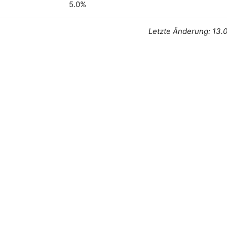
5.0%
Letzte Änderung: 13.