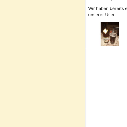
Wir haben bereits e
unserer User.