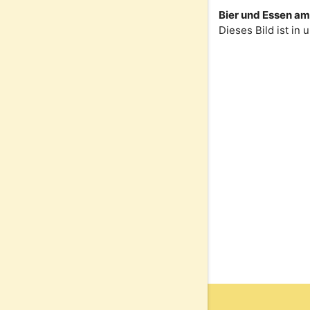
Bier und Essen am 
Dieses Bild ist in