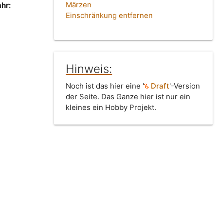
Märzen
hr:
Einschränkung entfernen
Hinweis:
Noch ist das hier eine '
Draft
'-Version
der Seite. Das Ganze hier ist nur ein
kleines ein Hobby Projekt.