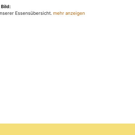
Bild:
 unserer Essensübersicht.
mehr anzeigen