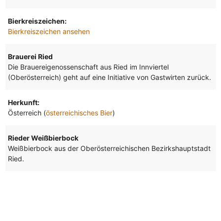
Bierkreiszeichen:
Bierkreiszeichen ansehen
Brauerei Ried
Die Brauereigenossenschaft aus Ried im Innviertel
(Oberösterreich) geht auf eine Initiative von Gastwirten zurück.
Herkunft:
Österreich (
österreichisches Bier
)
Rieder Weißbierbock
Weißbierbock aus der Oberösterreichischen Bezirkshauptstadt
Ried.