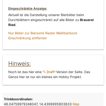
Eingeschränkte Anzeige:
Aktuell ist die Darstellung unserer Bierbilder beim
Durchblättern eingeschränkt auf alle Bilder zu
Brauerei
Ried
.
Nur Bilder zur Biersorte Rieder Weißbierbock
Einschränkung entfernen
Hinweis:
Noch ist das hier eine '
Draft
'-Version der Seite. Das
Ganze hier ist nur ein kleines ein Hobby Projekt.
Trinkkoordinaten:
48.04759979248047, 14.4399995803833
Map