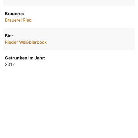
Brauerei:
Brauerei Ried
Bier:
Rieder Weißbierbock
Getrunken im Jahr:
2017