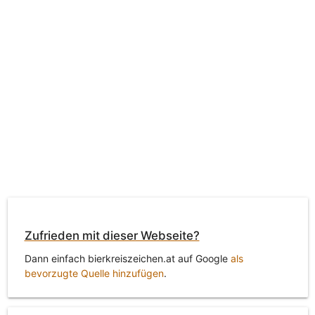
Zufrieden mit dieser Webseite?
Dann einfach bierkreiszeichen.at auf Google
als
bevorzugte Quelle hinzufügen
.