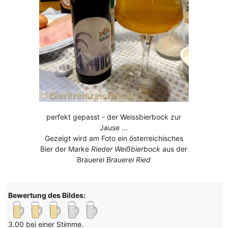
perfekt gepasst - der Weissbierbock zur
Jause ...
Gezeigt wird am Foto ein österreichisches
Bier der Marke
Rieder Weißbierbock
aus der
Brauerei
Brauerei Ried
Bewertung des Bildes:
3.00 bei einer Stimme.