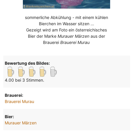
sommerliche Abkühlung - mit einem kühlen
Bierchen im Wasser sitzen ...
Gezeigt wird am Foto ein österreichisches
Bier der Marke
Murauer Märzen
aus der
Brauerei
Brauerei Murau
Bewertung des Bildes:
4.00 bei 3 Stimmen.
Brauerei:
Brauerei Murau
Bier:
Murauer Märzen