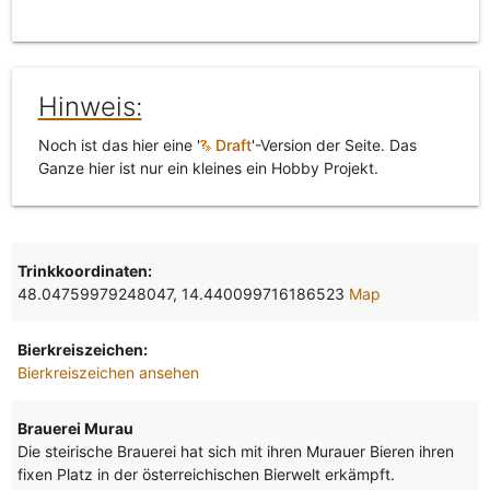
Hinweis:
Noch ist das hier eine '
Draft
'-Version der Seite. Das
Ganze hier ist nur ein kleines ein Hobby Projekt.
Trinkkoordinaten:
48.04759979248047, 14.440099716186523
Map
Bierkreiszeichen:
Bierkreiszeichen ansehen
Brauerei Murau
Die steirische Brauerei hat sich mit ihren Murauer Bieren ihren
fixen Platz in der österreichischen Bierwelt erkämpft.