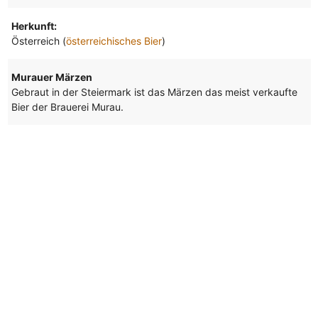
Herkunft:
Österreich (
österreichisches Bier
)
Murauer Märzen
Gebraut in der Steiermark ist das Märzen das meist verkaufte
Bier der Brauerei Murau.