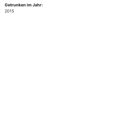
Getrunken im Jahr:
2015