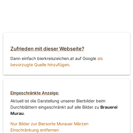
Zufrieden mit dieser Webseite?
Dann einfach bierkreiszeichen.at auf Google
als
bevorzugte Quelle hinzufügen
.
Eingeschränkte Anzeige:
Aktuell ist die Darstellung unserer Bierbilder beim
Durchblättern eingeschränkt auf alle Bilder zu
Brauerei
Murau
.
Nur Bilder zur Biersorte Murauer Märzen
Einschränkung entfernen