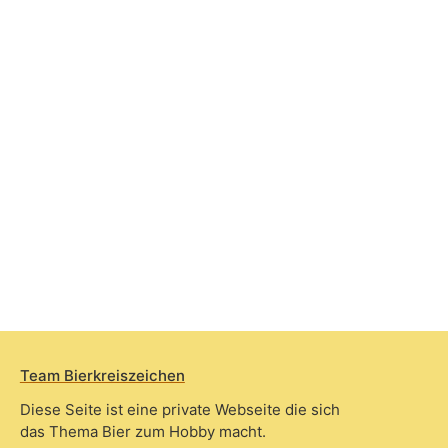
Team Bierkreiszeichen
Diese Seite ist eine private Webseite die sich
das Thema Bier zum Hobby macht.