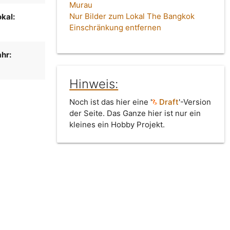
Murau
Nur Bilder zum Lokal The Bangkok
kal:
Einschränkung entfernen
hr:
Hinweis:
Noch ist das hier eine '
Draft
'-Version
der Seite. Das Ganze hier ist nur ein
kleines ein Hobby Projekt.