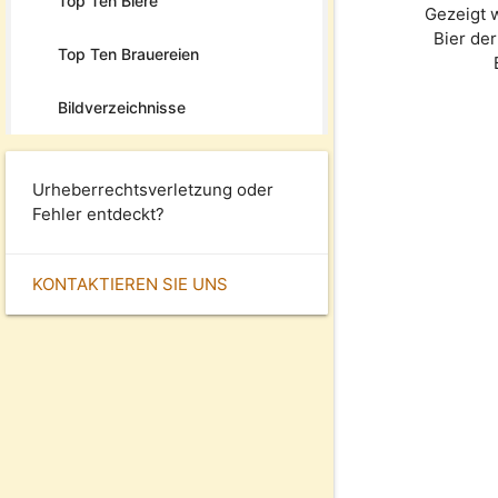
Top Ten Biere
Gezeigt 
Bier de
Top Ten Brauereien
Bildverzeichnisse
Urheberrechtsverletzung oder
Fehler entdeckt?
KONTAKTIEREN SIE UNS