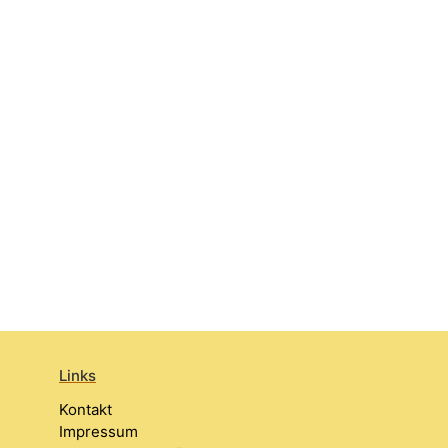
Links
Kontakt
Impressum