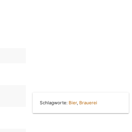
Schlagworte:
Bier
,
Brauerei