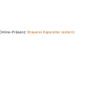
n Online-Präsenz:
Brauerei Kapsreiter (extern)