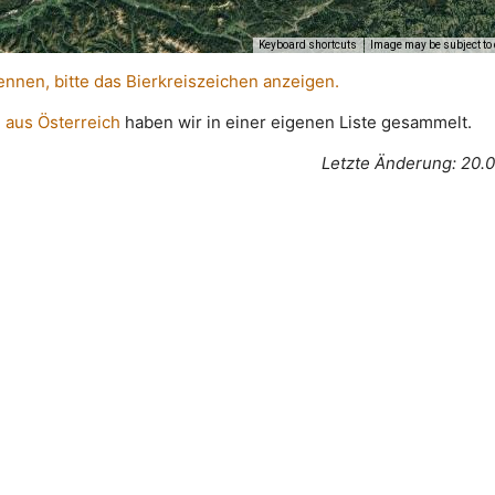
Keyboard shortcuts
Image may be subject to 
ennen, bitte das Bierkreiszeichen anzeigen.
 aus Österreich
haben wir in einer eigenen Liste gesammelt.
Letzte Änderung: 20.0