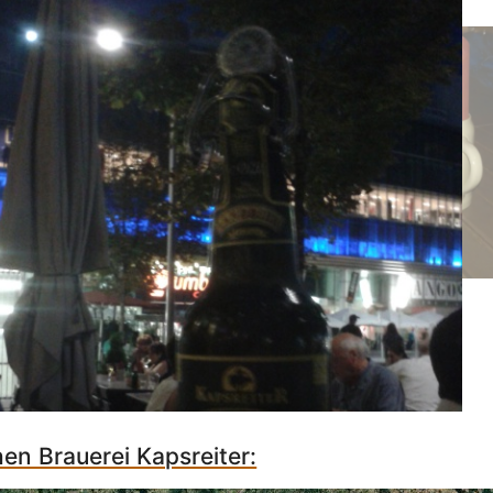
hen Brauerei Kapsreiter: