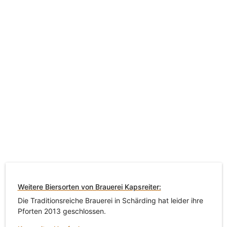
Weitere Biersorten von Brauerei Kapsreiter:
Die Traditionsreiche Brauerei in Schärding hat leider ihre
Pforten 2013 geschlossen.