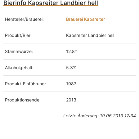
Bierinfo Kapsreiter Landbier hell
Hersteller/Brauerei:
Brauerei Kapsreiter
Produkt/Bier:
Kapsreiter Landbier hell
Stammwürze:
12.8°
Alkoholgehalt:
5.3%
Produkt-Einführung:
1987
Produktionsende:
2013
Letzte Änderung: 19.06.2013 17:34