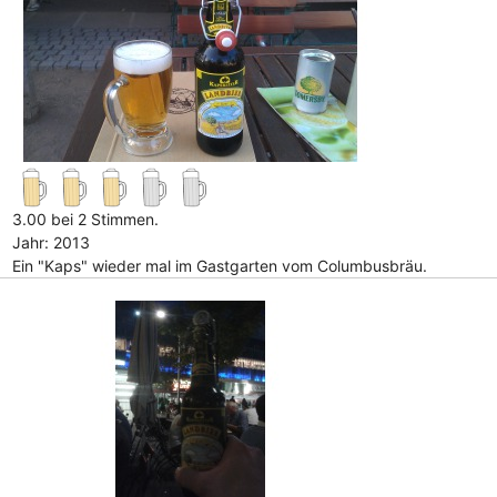
3.00 bei 2 Stimmen.
Jahr: 2013
Ein "Kaps" wieder mal im Gastgarten vom Columbusbräu.