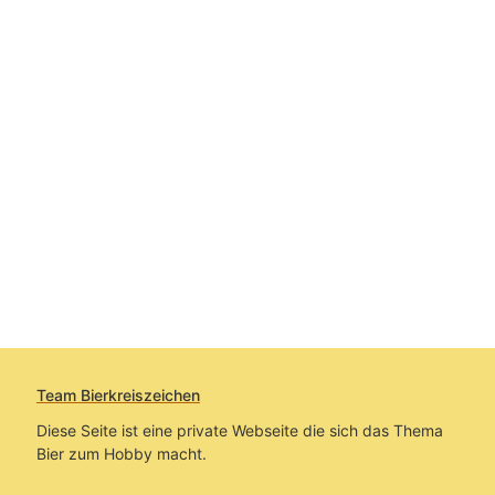
Team Bierkreiszeichen
Diese Seite ist eine private Webseite die sich das Thema
Bier zum Hobby macht.