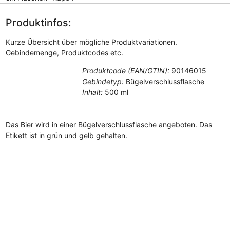
Produktinfos:
Kurze Übersicht über mögliche Produktvariationen.
Gebindemenge, Produktcodes etc.
Produktcode (EAN/GTIN):
90146015
Gebindetyp:
Bügelverschlussflasche
Inhalt:
500 ml
Das Bier wird in einer Bügelverschlussflasche angeboten. Das
Etikett ist in grün und gelb gehalten.