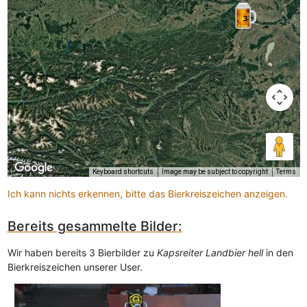
3
Keyboard shortcuts
Image may be subject to copyright
Terms
Ich kann nichts erkennen, bitte das Bierkreiszeichen anzeigen.
Bereits gesammelte Bilder:
Wir haben bereits 3 Bierbilder zu
Kapsreiter Landbier hell
in den
Bierkreiszeichen unserer User.