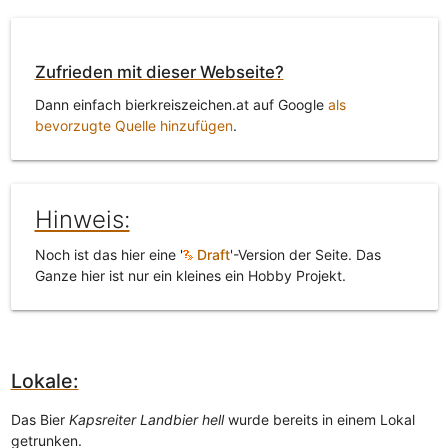
Zufrieden mit dieser Webseite?
Dann einfach bierkreiszeichen.at auf Google
als
bevorzugte Quelle hinzufügen
.
Hinweis:
Noch ist das hier eine '
Draft
'-Version der Seite. Das
Ganze hier ist nur ein kleines ein Hobby Projekt.
Lokale:
Das Bier
Kapsreiter Landbier hell
wurde bereits in einem Lokal
getrunken.