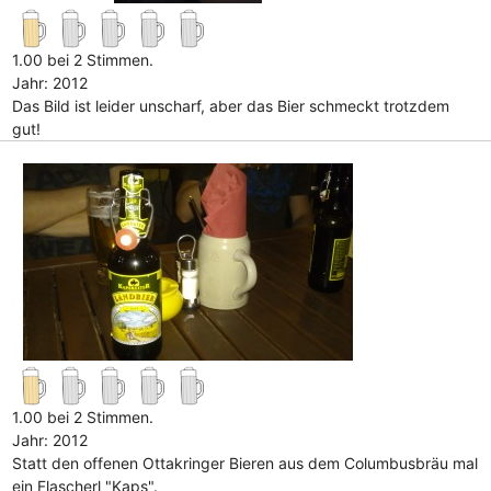
1.00 bei 2 Stimmen.
Jahr: 2012
Das Bild ist leider unscharf, aber das Bier schmeckt trotzdem
gut!
1.00 bei 2 Stimmen.
Jahr: 2012
Statt den offenen Ottakringer Bieren aus dem Columbusbräu mal
ein Flascherl "Kaps".