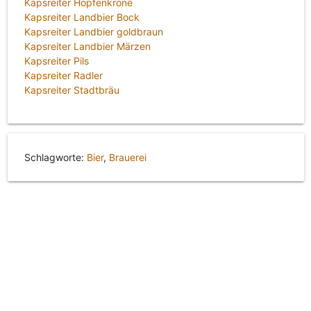
Kapsreiter Hopfenkrone
Kapsreiter Landbier Bock
Kapsreiter Landbier goldbraun
Kapsreiter Landbier Märzen
Kapsreiter Pils
Kapsreiter Radler
Kapsreiter Stadtbräu
Schlagworte:
Bier
,
Brauerei